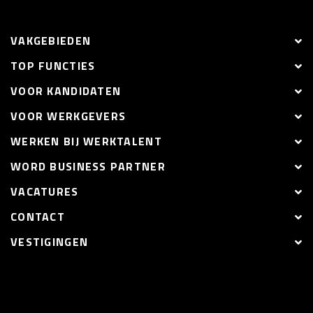
VAKGEBIEDEN
TOP FUNCTIES
VOOR KANDIDATEN
VOOR WERKGEVERS
WERKEN BIJ WERKTALENT
WORD BUSINESS PARTNER
VACATURES
CONTACT
VESTIGINGEN