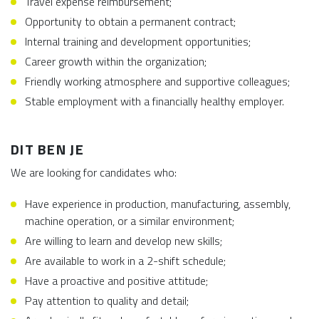
Travel expense reimbursement;
Opportunity to obtain a permanent contract;
Internal training and development opportunities;
Career growth within the organization;
Friendly working atmosphere and supportive colleagues;
Stable employment with a financially healthy employer.
DIT BEN JE
We are looking for candidates who:
Have experience in production, manufacturing, assembly,
machine operation, or a similar environment;
Are willing to learn and develop new skills;
Are available to work in a 2-shift schedule;
Have a proactive and positive attitude;
Pay attention to quality and detail;