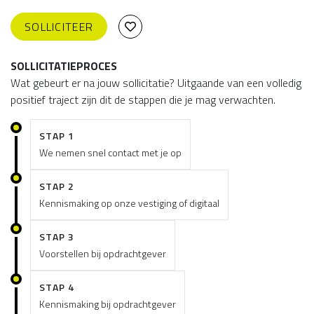
SOLLICITEER
SOLLICITATIEPROCES
Wat gebeurt er na jouw sollicitatie? Uitgaande van een volledig
positief traject zijn dit de stappen die je mag verwachten.
STAP 1
We nemen snel contact met je op
STAP 2
Kennismaking op onze vestiging of digitaal
STAP 3
Voorstellen bij opdrachtgever
STAP 4
Kennismaking bij opdrachtgever