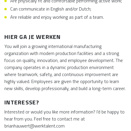
Are physically fit and comfortable performing active work;
Can communicate in English and/or Dutch;
Are reliable and enjoy working as part of a team.
HIER GA JE WERKEN
You will join a growing international manufacturing
organization with modern production facilities and a strong
focus on quality, innovation, and employee development. The
company operates in a dynamic production environment
where teamwork, safety, and continuous improvement are
highly valued. Employees are given the opportunity to learn
new skills, develop professionally, and build a long-term career.
INTERESSE?
Interested or would you like more information? I’d be happy to
hear from you. Feel free to contact me at
brianhauwert@werktalent.com