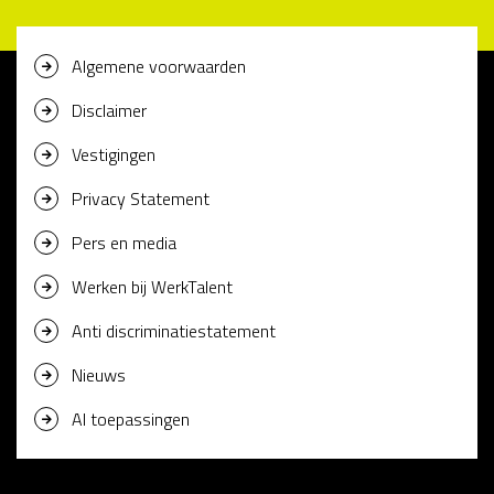
Algemene voorwaarden
Disclaimer
Vestigingen
Privacy Statement
Pers en media
Werken bij WerkTalent
Anti discriminatiestatement
Nieuws
AI toepassingen