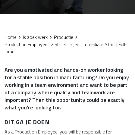
Home
Ik zoek werk
Productie
Production Employee | 2 Shifts | Rijen | Immediate Start | Full-
Time
Are you a motivated and hands-on worker looking
for a stable position in manufacturing? Do you enjoy
working in a team environment and want to be part
of a company where quality and teamwork are
important? Then this opportunity could be exactly
what you're looking for.
DIT GA JE DOEN
As a Production Employee, you will be responsible for