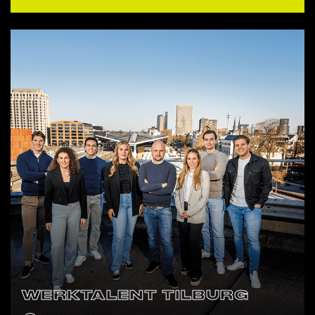
WERKTALENT TILBURG