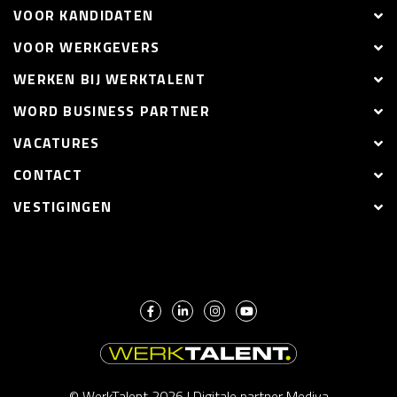
VOOR KANDIDATEN
VOOR WERKGEVERS
WERKEN BIJ WERKTALENT
WORD BUSINESS PARTNER
VACATURES
CONTACT
VESTIGINGEN
© WerkTalent 2026 |
Digitale partner Mediya