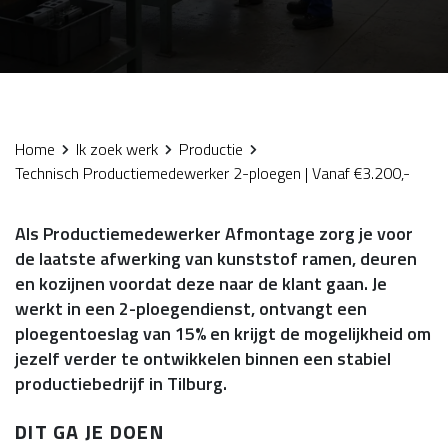
Home
Ik zoek werk
Productie
Technisch Productiemedewerker 2-ploegen | Vanaf €3.200,-
Als Productiemedewerker Afmontage zorg je voor
de laatste afwerking van kunststof ramen, deuren
en kozijnen voordat deze naar de klant gaan. Je
werkt in een 2-ploegendienst, ontvangt een
ploegentoeslag van 15% en krijgt de mogelijkheid om
jezelf verder te ontwikkelen binnen een stabiel
productiebedrijf in Tilburg.
DIT GA JE DOEN