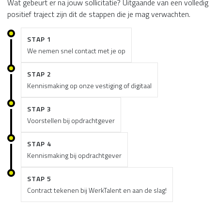
Wat gebeurt er na jouw sollicitatie? Uitgaande van een volledig
positief traject zijn dit de stappen die je mag verwachten.
STAP 1
We nemen snel contact met je op
STAP 2
Kennismaking op onze vestiging of digitaal
STAP 3
Voorstellen bij opdrachtgever
STAP 4
Kennismaking bij opdrachtgever
STAP 5
Contract tekenen bij WerkTalent en aan de slag!