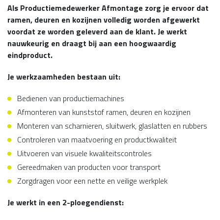
Als Productiemedewerker Afmontage zorg je ervoor dat
ramen, deuren en kozijnen volledig worden afgewerkt
voordat ze worden geleverd aan de klant. Je werkt
nauwkeurig en draagt bij aan een hoogwaardig
eindproduct.
Je werkzaamheden bestaan uit:
Bedienen van productiemachines
Afmonteren van kunststof ramen, deuren en kozijnen
Monteren van scharnieren, sluitwerk, glaslatten en rubbers
Controleren van maatvoering en productkwaliteit
Uitvoeren van visuele kwaliteitscontroles
Gereedmaken van producten voor transport
Zorgdragen voor een nette en veilige werkplek
Je werkt in een 2-ploegendienst: