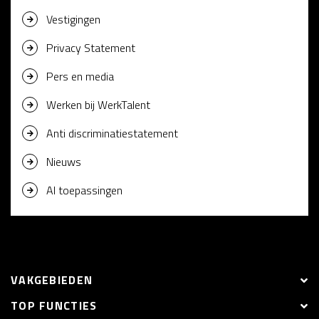
Vestigingen
Privacy Statement
Pers en media
Werken bij WerkTalent
Anti discriminatiestatement
Nieuws
AI toepassingen
VAKGEBIEDEN
TOP FUNCTIES