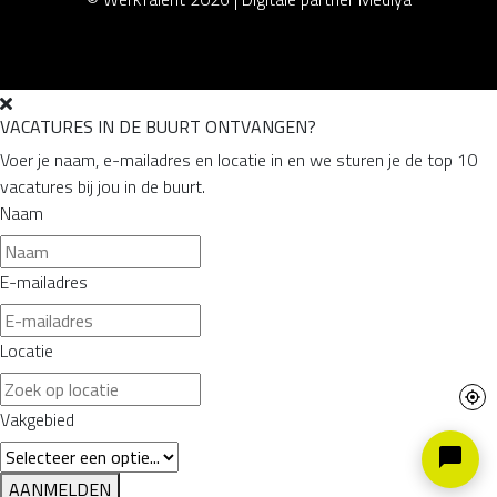
VACATURES IN DE BUURT ONTVANGEN?
Voer je naam, e-mailadres en locatie in en we sturen je de top 10
vacatures bij jou in de buurt.
Naam
E-mailadres
Locatie
Vakgebied
AANMELDEN