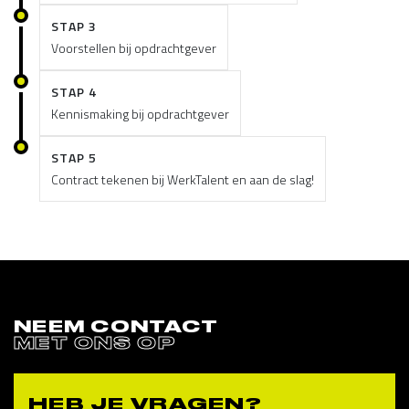
STAP 3
Voorstellen bij opdrachtgever
STAP 4
Kennismaking bij opdrachtgever
STAP 5
Contract tekenen bij WerkTalent en aan de slag!
NEEM CONTACT
MET ONS OP
HEB JE VRAGEN?