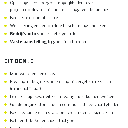
Opleidings- en doorgroeimogelijkheden naar
projectcoördinator of andere leidinggevende functies
Bedrijfstelefoon of -tablet
Werkkleding en persoonlijke beschermingsmiddelen
Bedrijfsauto
voor zakelijk gebruik
Vaste aanstelling
bij goed functioneren
DIT BEN JE
Mbo werk- en denkniveau
Ervaring in de groenvoorziening of vergelijkbare sector
(minimaal 1 jaar)
Leiderschapskwaliteiten en teamgericht kunnen werken
Goede organisatorische en communicatieve vaardigheden
Besluitvaardig en in staat om knelpunten te signaleren
Beheerst de Nederlandse taal goed