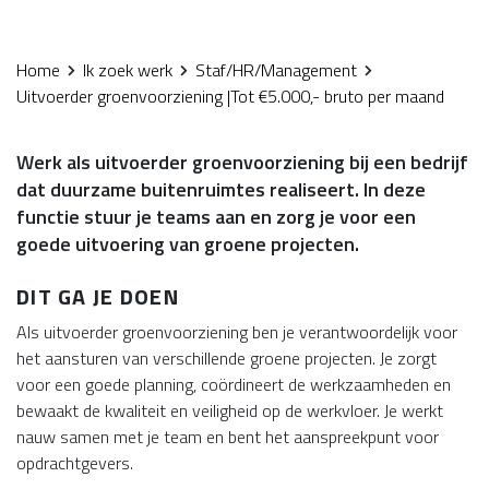
Home
Ik zoek werk
Staf/HR/Management
Uitvoerder groenvoorziening |Tot €5.000,- bruto per maand
Werk als uitvoerder groenvoorziening bij een bedrijf
dat duurzame buitenruimtes realiseert. In deze
functie stuur je teams aan en zorg je voor een
goede uitvoering van groene projecten.
DIT GA JE DOEN
Als uitvoerder groenvoorziening ben je verantwoordelijk voor
het aansturen van verschillende groene projecten. Je zorgt
voor een goede planning, coördineert de werkzaamheden en
bewaakt de kwaliteit en veiligheid op de werkvloer. Je werkt
nauw samen met je team en bent het aanspreekpunt voor
opdrachtgevers.