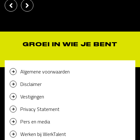
GROEI IN WIE JE BENT
Algemene voorwaarden
Disclaimer
Vestigingen
Privacy Statement
Pers en media
Werken bij WerkTalent