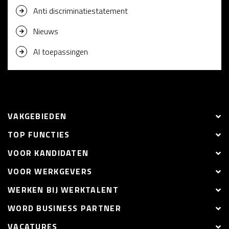
Anti discriminatiestatement
Nieuws
AI toepassingen
VAKGEBIEDEN
TOP FUNCTIES
VOOR KANDIDATEN
VOOR WERKGEVERS
WERKEN BIJ WERKTALENT
WORD BUSINESS PARTNER
VACATURES