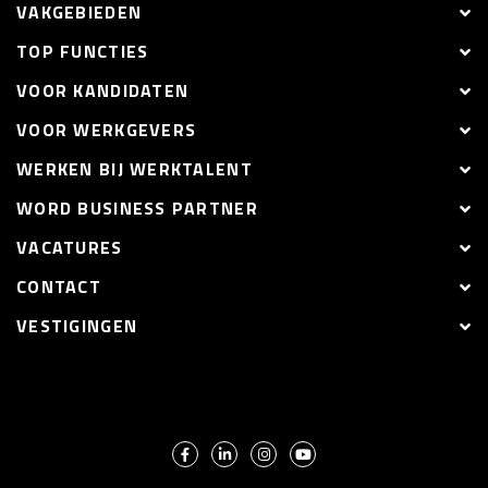
VAKGEBIEDEN
TOP FUNCTIES
VOOR KANDIDATEN
VOOR WERKGEVERS
WERKEN BIJ WERKTALENT
WORD BUSINESS PARTNER
VACATURES
CONTACT
VESTIGINGEN