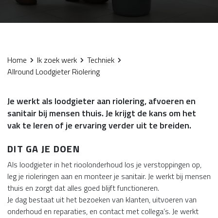
Home
Ik zoek werk
Techniek
Allround Loodgieter Riolering
Je werkt als loodgieter aan riolering, afvoeren en
sanitair bij mensen thuis. Je krijgt de kans om het
vak te leren of je ervaring verder uit te breiden.
DIT GA JE DOEN
Als loodgieter in het rioolonderhoud los je verstoppingen op,
leg je rioleringen aan en monteer je sanitair. Je werkt bij mensen
thuis en zorgt dat alles goed blijft functioneren.
Je dag bestaat uit het bezoeken van klanten, uitvoeren van
onderhoud en reparaties, en contact met collega’s. Je werkt