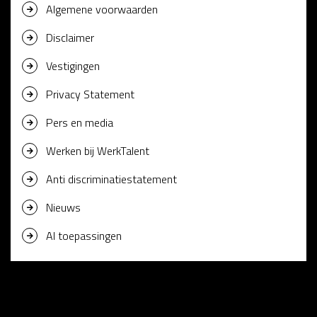
Algemene voorwaarden
Disclaimer
Vestigingen
Privacy Statement
Pers en media
Werken bij WerkTalent
Anti discriminatiestatement
Nieuws
AI toepassingen