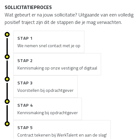
SOLLICITATIEPROCES
Wat gebeurt er na jouw sollicitatie? Uitgaande van een volledig
positief traject zijn dit de stappen die je mag verwachten.
STAP 1
We nemen snel contact met je op
STAP 2
Kennismaking op onze vestiging of digitaal
STAP 3
Voorstellen bij opdrachtgever
STAP 4
Kennismaking bij opdrachtgever
STAP 5
Contract tekenen bij WerkTalent en aan de slag!