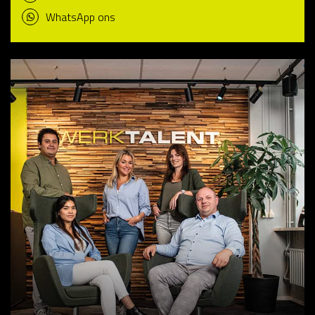
WhatsApp ons