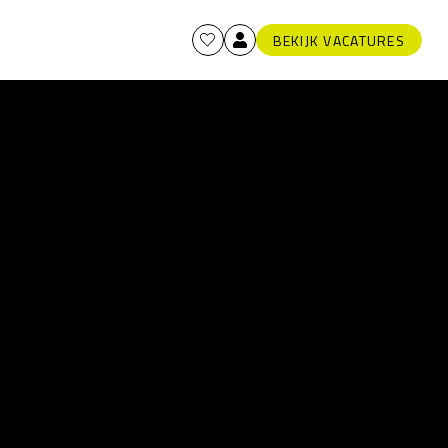
BEKIJK VACATURES