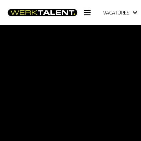
VACATURES