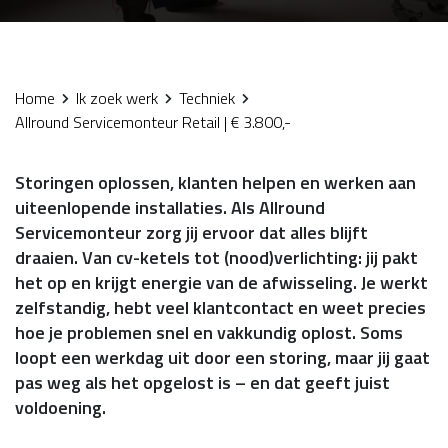
Home
Ik zoek werk
Techniek
Allround Servicemonteur Retail | € 3.800,-
Storingen oplossen, klanten helpen en werken aan
uiteenlopende installaties. Als Allround
Servicemonteur zorg jij ervoor dat alles blijft
draaien. Van cv-ketels tot (nood)verlichting: jij pakt
het op en krijgt energie van de afwisseling. Je werkt
zelfstandig, hebt veel klantcontact en weet precies
hoe je problemen snel en vakkundig oplost. Soms
loopt een werkdag uit door een storing, maar jij gaat
pas weg als het opgelost is – en dat geeft juist
voldoening.