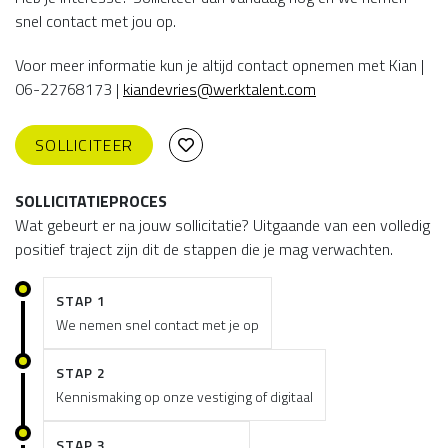
snel contact met jou op.
Voor meer informatie kun je altijd contact opnemen met Kian |
06-22768173 |
kiandevries@werktalent.com
SOLLICITEER
SOLLICITATIEPROCES
Wat gebeurt er na jouw sollicitatie? Uitgaande van een volledig
positief traject zijn dit de stappen die je mag verwachten.
STAP 1
We nemen snel contact met je op
STAP 2
Kennismaking op onze vestiging of digitaal
STAP 3