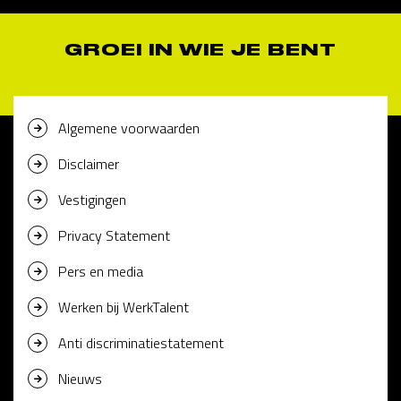
GROEI IN WIE JE BENT
Algemene voorwaarden
Disclaimer
Vestigingen
Privacy Statement
Pers en media
Werken bij WerkTalent
Anti discriminatiestatement
Nieuws