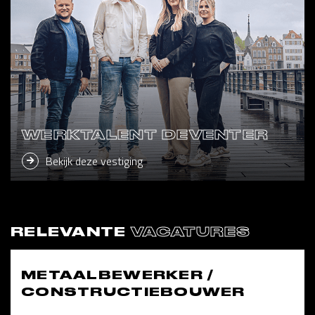
WERKTALENT DEVENTER
Bekijk deze vestiging
RELEVANTE
VACATURES
METAALBEWERKER /
CONSTRUCTIEBOUWER