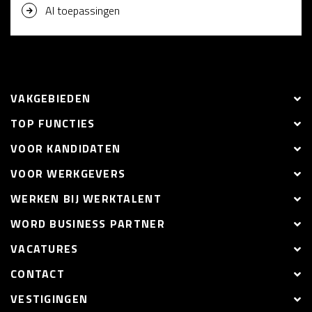
AI toepassingen
VAKGEBIEDEN
TOP FUNCTIES
VOOR KANDIDATEN
VOOR WERKGEVERS
WERKEN BIJ WERKTALENT
WORD BUSINESS PARTNER
VACATURES
CONTACT
VESTIGINGEN