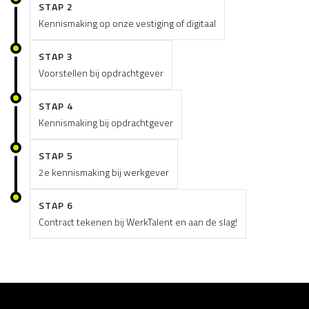
STAP 2
Kennismaking op onze vestiging of digitaal
STAP 3
Voorstellen bij opdrachtgever
STAP 4
Kennismaking bij opdrachtgever
STAP 5
2e kennismaking bij werkgever
STAP 6
Contract tekenen bij WerkTalent en aan de slag!