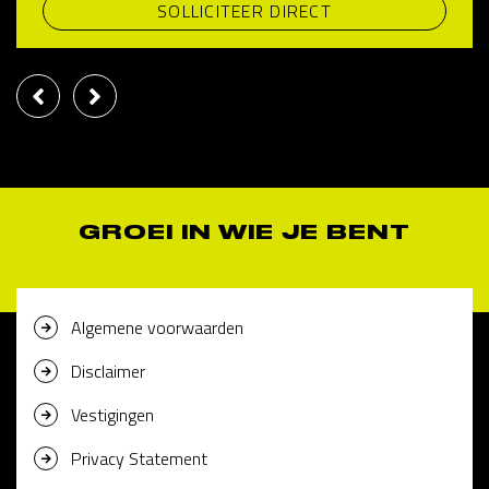
SOLLICITEER DIRECT
GROEI IN WIE JE BENT
Algemene voorwaarden
Disclaimer
Vestigingen
Privacy Statement