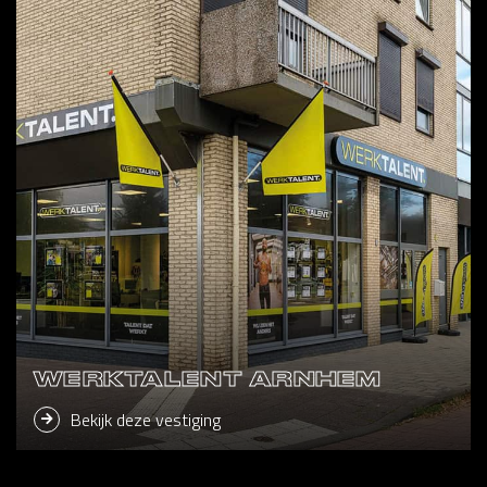
WERKTALENT ARNHEM
Bekijk deze vestiging