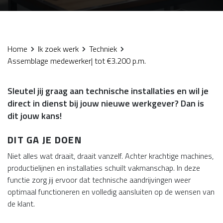
Home
Ik zoek werk
Techniek
Assemblage medewerker| tot €3.200 p.m.
Sleutel jij graag aan technische installaties en wil je
direct in dienst bij jouw nieuwe werkgever? Dan is
dit jouw kans!
DIT GA JE DOEN
Niet alles wat draait, draait vanzelf. Achter krachtige machines,
productielijnen en installaties schuilt vakmanschap. In deze
functie zorg jij ervoor dat technische aandrijvingen weer
optimaal functioneren en volledig aansluiten op de wensen van
de klant.