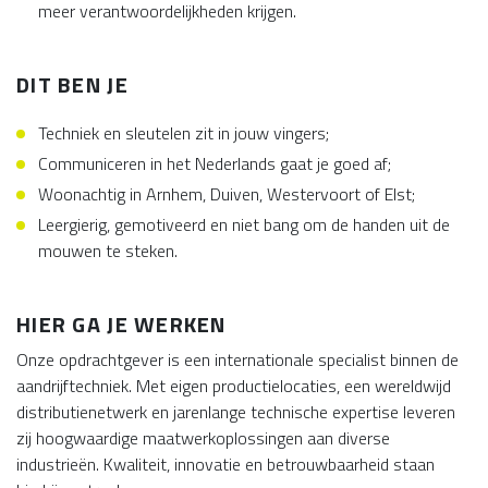
meer verantwoordelijkheden krijgen.
DIT BEN JE
Techniek en sleutelen zit in jouw vingers;
Communiceren in het Nederlands gaat je goed af;
Woonachtig in Arnhem, Duiven, Westervoort of Elst;
Leergierig, gemotiveerd en niet bang om de handen uit de
mouwen te steken.
HIER GA JE WERKEN
Onze opdrachtgever is een internationale specialist binnen de
aandrijftechniek. Met eigen productielocaties, een wereldwijd
distributienetwerk en jarenlange technische expertise leveren
zij hoogwaardige maatwerkoplossingen aan diverse
industrieën. Kwaliteit, innovatie en betrouwbaarheid staan