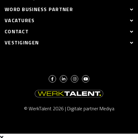
WORD BUSINESS PARTNER
VACATURES
CONTACT
VESTIGINGEN
© WerkTalent 2026 |
Digitale partner Mediya