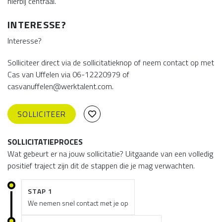
hierbij centraal.
INTERESSE?
Interesse?
Solliciteer direct via de sollicitatieknop of neem contact op met
Cas van Uffelen via 06-12220979 of
casvanuffelen@werktalent.com.
SOLLICITEER
SOLLICITATIEPROCES
Wat gebeurt er na jouw sollicitatie? Uitgaande van een volledig
positief traject zijn dit de stappen die je mag verwachten.
STAP 1
We nemen snel contact met je op