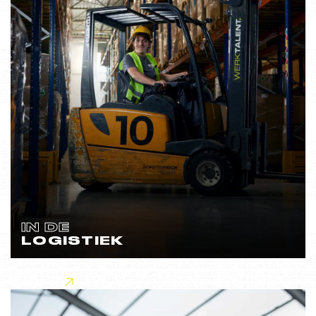
IN DE
LOGISTIEK
Lees meer