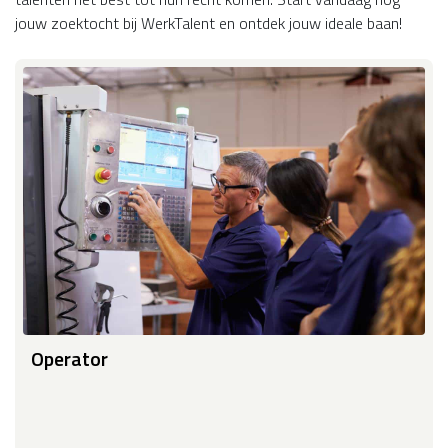
jouw zoektocht bij WerkTalent en ontdek jouw ideale baan!
Operator