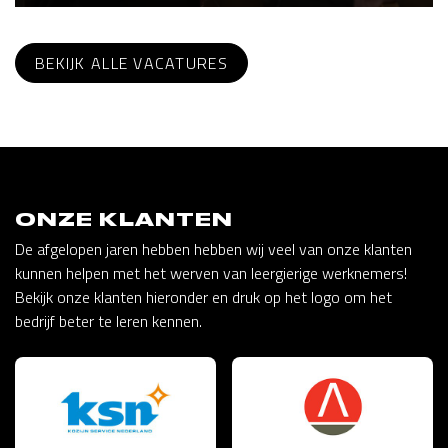
BEKIJK ALLE VACATURES
ONZE KLANTEN
De afgelopen jaren hebben hebben wij veel van onze klanten
kunnen helpen met het werven van leergierige werknemers!
Bekijk onze klanten hieronder en druk op het logo om het
bedrijf beter te leren kennen.