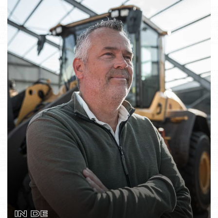
IN DE