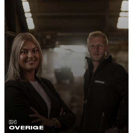
IN
OVERIGE