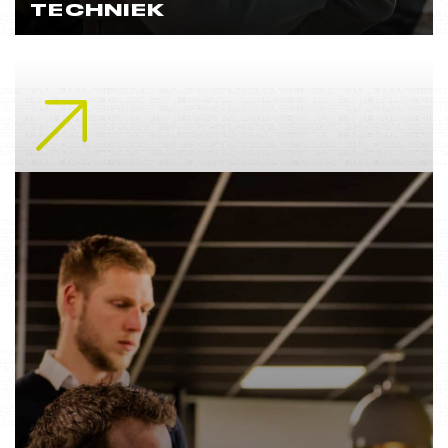
TECHNIEK
Lees meer