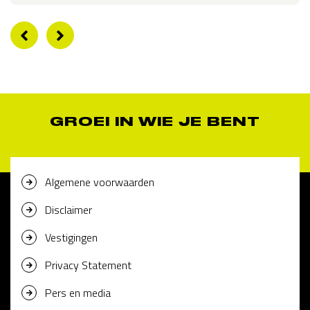
GROEI IN WIE JE BENT
Algemene voorwaarden
Disclaimer
Vestigingen
Privacy Statement
Pers en media