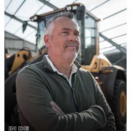
IN DE