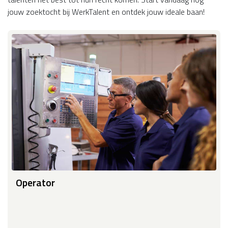
jouw zoektocht bij WerkTalent en ontdek jouw ideale baan!
Operator