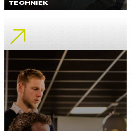
TECHNIEK
Lees meer