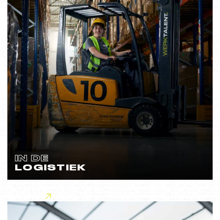
IN DE
LOGISTIEK
Lees meer