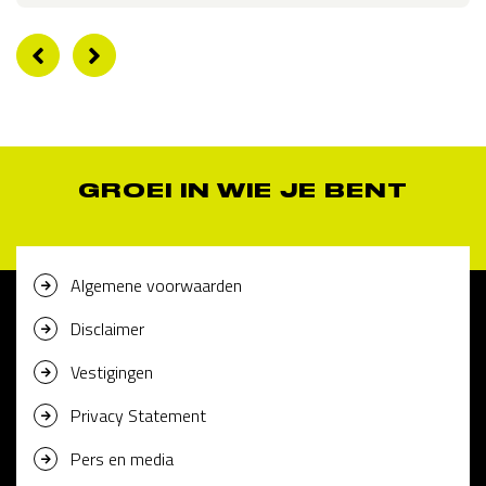
GROEI IN WIE JE BENT
Algemene voorwaarden
Disclaimer
Vestigingen
Privacy Statement
Pers en media