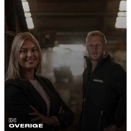
IN
OVERIGE