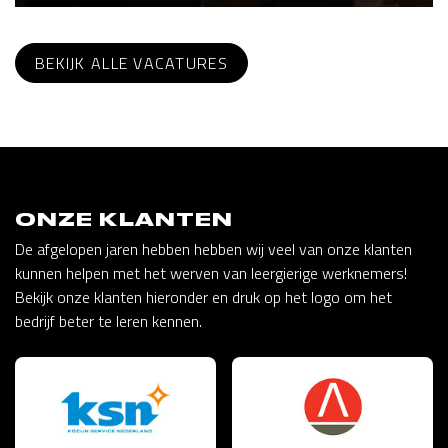
BEKIJK ALLE VACATURES
ONZE KLANTEN
De afgelopen jaren hebben hebben wij veel van onze klanten
kunnen helpen met het werven van leergierige werknemers!
Bekijk onze klanten hieronder en druk op het logo om het
bedrijf beter te leren kennen.