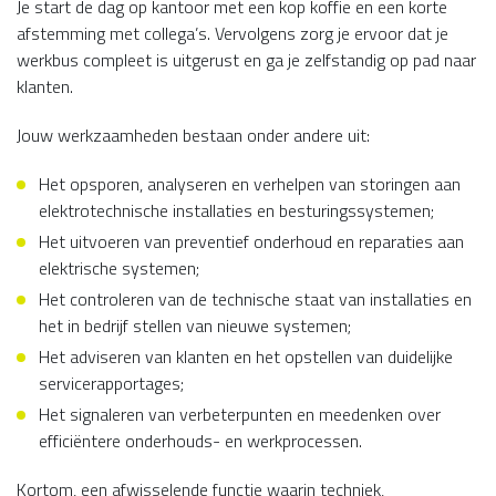
Je start de dag op kantoor met een kop koffie en een korte
afstemming met collega’s. Vervolgens zorg je ervoor dat je
werkbus compleet is uitgerust en ga je zelfstandig op pad naar
klanten.
Jouw werkzaamheden bestaan onder andere uit:
Het opsporen, analyseren en verhelpen van storingen aan
elektrotechnische installaties en besturingssystemen;
Het uitvoeren van preventief onderhoud en reparaties aan
elektrische systemen;
Het controleren van de technische staat van installaties en
het in bedrijf stellen van nieuwe systemen;
Het adviseren van klanten en het opstellen van duidelijke
servicerapportages;
Het signaleren van verbeterpunten en meedenken over
efficiëntere onderhouds- en werkprocessen.
Kortom, een afwisselende functie waarin techniek,