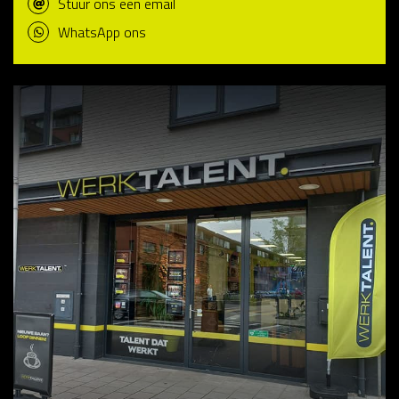
Stuur ons een email
WhatsApp ons