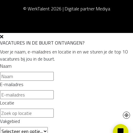
© WerkTalent 2026 |
Digitale partner Mediya
VACATURES IN DE BUURT ONTVANGEN?
Voer je naam, e-mailadres en locatie in en we sturen je de top 10
vacatures bij jou in de buurt.
Naam
E-mailadres
Locatie
Vakgebied