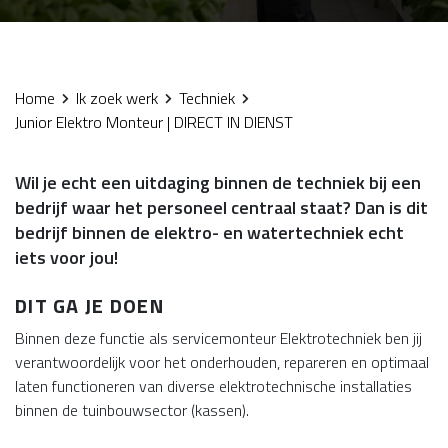
Home
Ik zoek werk
Techniek
Junior Elektro Monteur | DIRECT IN DIENST
Wil je echt een uitdaging binnen de techniek bij een
bedrijf waar het personeel centraal staat? Dan is dit
bedrijf binnen de elektro- en watertechniek echt
iets voor jou!
DIT GA JE DOEN
Binnen deze functie als servicemonteur Elektrotechniek ben jij
verantwoordelijk voor het onderhouden, repareren en optimaal
laten functioneren van diverse elektrotechnische installaties
binnen de tuinbouwsector (kassen).