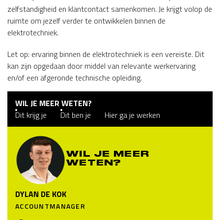
zelfstandigheid en klantcontact samenkomen. Je krijgt volop de
ruimte om jezelf verder te ontwikkelen binnen de
elektrotechniek.
Let op: ervaring binnen de elektrotechniek is een vereiste. Dit
kan zijn opgedaan door middel van relevante werkervaring
en/of een afgeronde technische opleiding.
WIL JE MEER WETEN?
Dit krijg je
Dit ben je
Hier ga je werken
WIL JE MEER
WETEN?
DYLAN DE KOK
ACCOUNTMANAGER