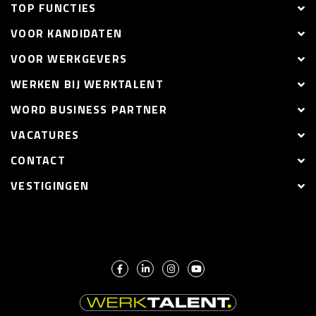
TOP FUNCTIES
VOOR KANDIDATEN
VOOR WERKGEVERS
WERKEN BIJ WERKTALENT
WORD BUSINESS PARTNER
VACATURES
CONTACT
VESTIGINGEN