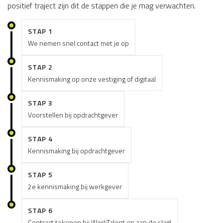
positief traject zijn dit de stappen die je mag verwachten.
STAP 1
We nemen snel contact met je op
STAP 2
Kennismaking op onze vestiging of digitaal
STAP 3
Voorstellen bij opdrachtgever
STAP 4
Kennismaking bij opdrachtgever
STAP 5
2e kennismaking bij werkgever
STAP 6
Contract tekenen bij WerkTalent en aan de slag!