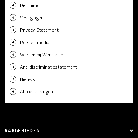
Disclaimer
Vestigingen
Privacy Statement
Pers en media
Werken bij WerkTalent
Anti discriminatiestatement
Nieuws
AI toepassingen
VAKGEBIEDEN