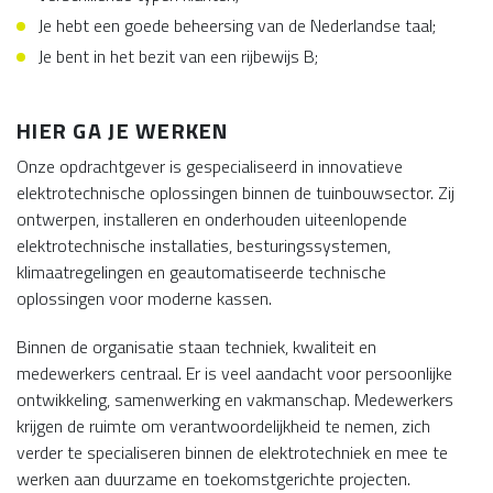
Je hebt een goede beheersing van de Nederlandse taal;
Je bent in het bezit van een rijbewijs B;
HIER GA JE WERKEN
Onze opdrachtgever is gespecialiseerd in innovatieve
elektrotechnische oplossingen binnen de tuinbouwsector. Zij
ontwerpen, installeren en onderhouden uiteenlopende
elektrotechnische installaties, besturingssystemen,
klimaatregelingen en geautomatiseerde technische
oplossingen voor moderne kassen.
Binnen de organisatie staan techniek, kwaliteit en
medewerkers centraal. Er is veel aandacht voor persoonlijke
ontwikkeling, samenwerking en vakmanschap. Medewerkers
krijgen de ruimte om verantwoordelijkheid te nemen, zich
verder te specialiseren binnen de elektrotechniek en mee te
werken aan duurzame en toekomstgerichte projecten.