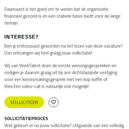
Daarnaast is het goed om te weten dat de organisatie
financieel gezond is en een stabiele basis biedt voor de lange
termijn.
INTERESSE?
Ben jij enthousiast geworden na het lezen van deze vacature?
Dan ontvangen wij heel graag jouw sollicitatie!
Wij van WerkTalent doen de eerste wervingsgesprekken en
nodigen je daarom graag uit bij ons dichtsbijzijnde vestiging
voor een kennismakingsgesprek met een kop koffie of
thee.Een video-call is natuurlijk ook mogelijk!
SOLLICITEER
SOLLICITATIEPROCES
Wat gebeurt er na jouw sollicitatie? Uitgaande van een volledig