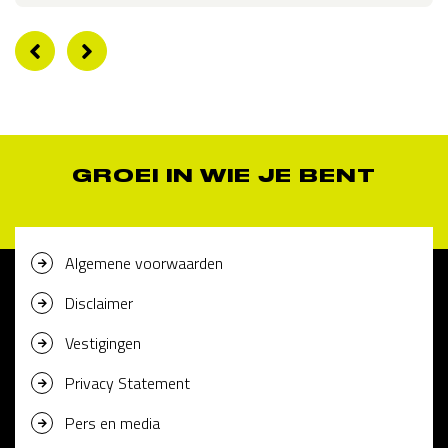
GROEI IN WIE JE BENT
Algemene voorwaarden
Disclaimer
Vestigingen
Privacy Statement
Pers en media