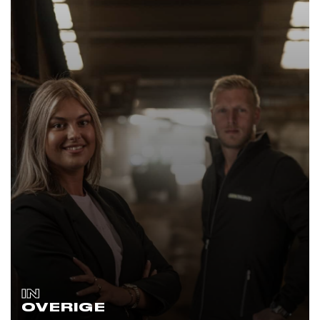
IN
OVERIGE