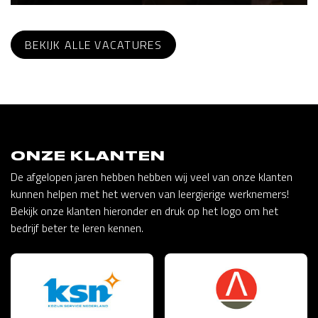
BEKIJK ALLE VACATURES
ONZE KLANTEN
De afgelopen jaren hebben hebben wij veel van onze klanten
kunnen helpen met het werven van leergierige werknemers!
Bekijk onze klanten hieronder en druk op het logo om het
bedrijf beter te leren kennen.