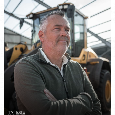
IN DE