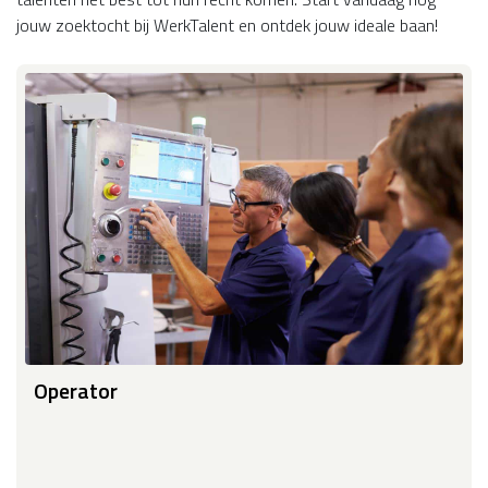
jouw zoektocht bij WerkTalent en ontdek jouw ideale baan!
Operator