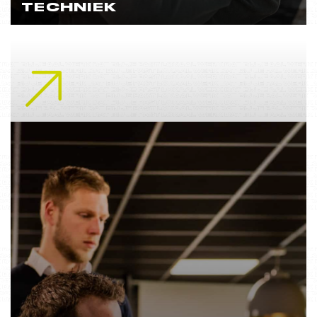
TECHNIEK
Lees meer