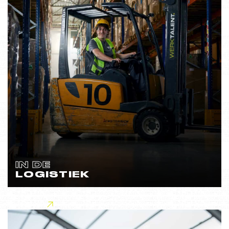
IN DE
LOGISTIEK
Lees meer