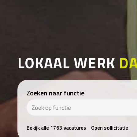
LOKAAL WERK
DA
Zoeken naar functie
Bekijk alle 1763 vacatures
Open sollicitatie