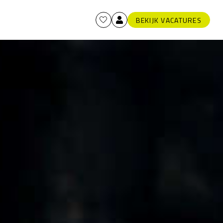
BEKIJK VACATURES