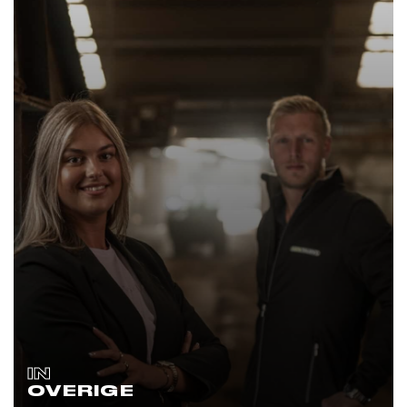
IN
OVERIGE