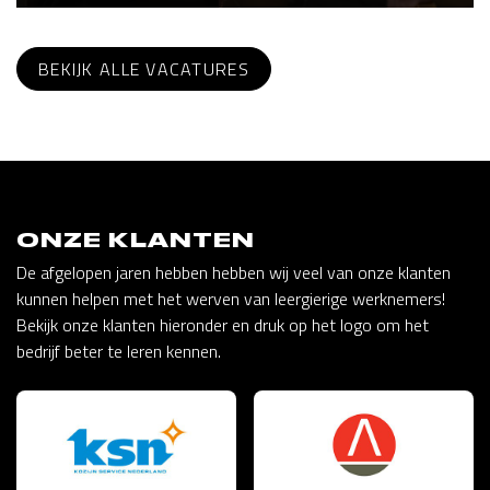
BEKIJK ALLE VACATURES
ONZE KLANTEN
De afgelopen jaren hebben hebben wij veel van onze klanten
kunnen helpen met het werven van leergierige werknemers!
Bekijk onze klanten hieronder en druk op het logo om het
bedrijf beter te leren kennen.