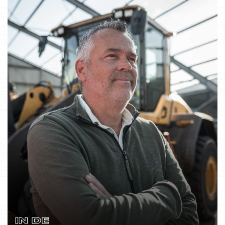
IN DE