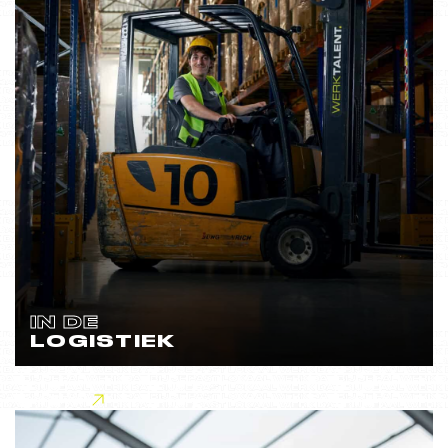
IN DE
LOGISTIEK
Lees meer