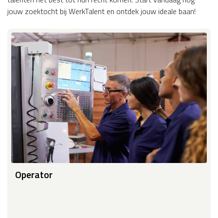
jouw zoektocht bij WerkTalent en ontdek jouw ideale baan!
Operator