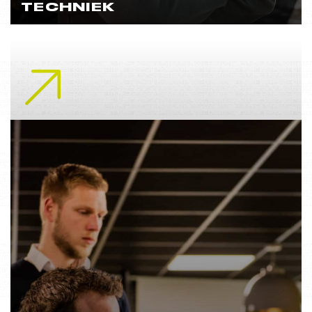
TECHNIEK
Lees meer