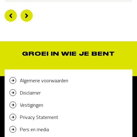
GROEI IN WIE JE BENT
Algemene voorwaarden
Disclaimer
Vestigingen
Privacy Statement
Pers en media