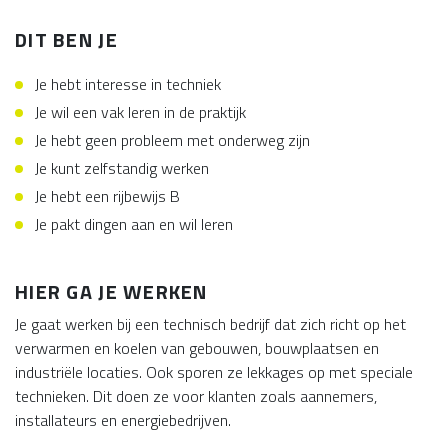
DIT BEN JE
Je hebt interesse in techniek
Je wil een vak leren in de praktijk
Je hebt geen probleem met onderweg zijn
Je kunt zelfstandig werken
Je hebt een rijbewijs B
Je pakt dingen aan en wil leren
HIER GA JE WERKEN
Je gaat werken bij een technisch bedrijf dat zich richt op het
verwarmen en koelen van gebouwen, bouwplaatsen en
industriële locaties. Ook sporen ze lekkages op met speciale
technieken. Dit doen ze voor klanten zoals aannemers,
installateurs en energiebedrijven.