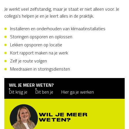
Je werkt veel zelfstandig, maar je staat er niet alleen voor. Je
collega’s helpen je en je leert alles in de praktijk.
Installeren en onderhouden van klimaatinstallaties
Storingen opsporen en oplossen
Lekken opsporen op locatie
Kort rapport maken na je werk
Zelf je route volgen
Meedraaien in storingsdiensten
WIL JE MEER WETEN?
Dit krijg je
Dit ben je
Hier ga je werken
WIL JE MEER
WETEN?