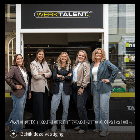
WERKTALENT ZALTBOMMEL
Bekijk deze vestiging