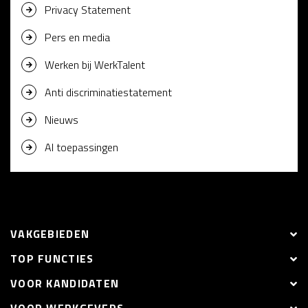
Privacy Statement
Pers en media
Werken bij WerkTalent
Anti discriminatiestatement
Nieuws
AI toepassingen
VAKGEBIEDEN
TOP FUNCTIES
VOOR KANDIDATEN