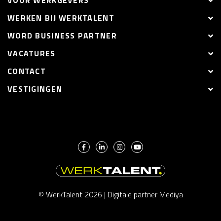
VOOR WERKGEVERS
WERKEN BIJ WERKTALENT
WORD BUSINESS PARTNER
VACATURES
CONTACT
VESTIGINGEN
© WerkTalent 2026 |
Digitale partner Mediya