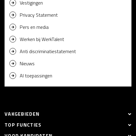
Vestigingen
Privacy Statement
Pers en media
Werken bij WerkTalent
Anti discriminatiestatement
Nieuws
AI toepassingen
VAKGEBIEDEN
TOP FUNCTIES
VOOR KANDIDATEN