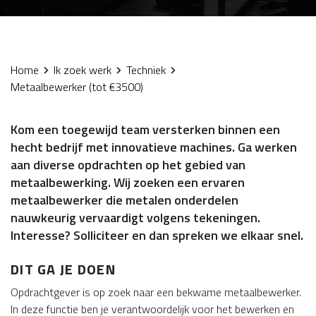
Home
Ik zoek werk
Techniek
Metaalbewerker (tot €3500)
Kom een toegewijd team versterken binnen een
hecht bedrijf met innovatieve machines. Ga werken
aan diverse opdrachten op het gebied van
metaalbewerking. Wij zoeken een ervaren
metaalbewerker die metalen onderdelen
nauwkeurig vervaardigt volgens tekeningen.
Interesse? Solliciteer en dan spreken we elkaar snel.
DIT GA JE DOEN
Opdrachtgever is op zoek naar een bekwame metaalbewerker.
In deze functie ben je verantwoordelijk voor het bewerken en