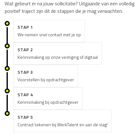
Wat gebeurt er na jouw sollicitatie? Uitgaande van een volledig
positief traject zijn dit de stappen die je mag verwachten.
STAP 1
We nemen snel contact met je op
STAP 2
Kennismaking op onze vestiging of digitaal
STAP 3
Voorstellen bij opdrachtgever
STAP 4
Kennismaking bij opdrachtgever
STAP 5
Contract tekenen bij WerkTalent en aan de slag!