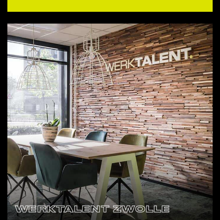
WERKTALENT ZWOLLE