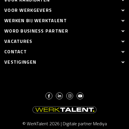
VOOR WERKGEVERS
WERKEN BIJ WERKTALENT
WORD BUSINESS PARTNER
VACATURES
CONTACT
VESTIGINGEN
© WerkTalent 2026 |
Digitale partner Mediya