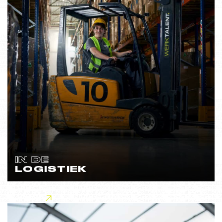
IN DE
LOGISTIEK
Lees meer