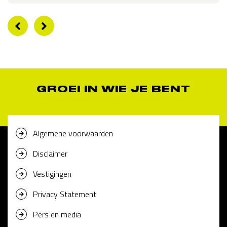
GROEI IN WIE JE BENT
Algemene voorwaarden
Disclaimer
Vestigingen
Privacy Statement
Pers en media