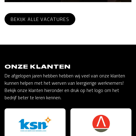
BEKIJK ALLE VACATURES
ONZE KLANTEN
De afgelopen jaren hebben hebben wij veel van onze klanten
kunnen helpen met het werven van leergierige werknemers!
Bekijk onze klanten hieronder en druk op het logo om het
bedrijf beter te leren kennen.