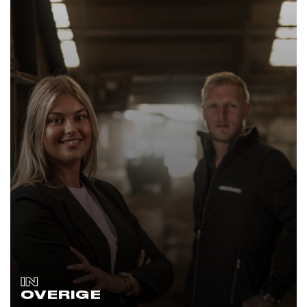
IN
OVERIGE