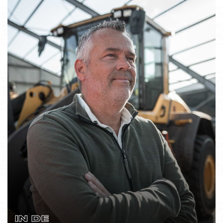
IN DE