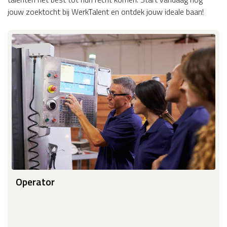
jouw zoektocht bij WerkTalent en ontdek jouw ideale baan!
Operator