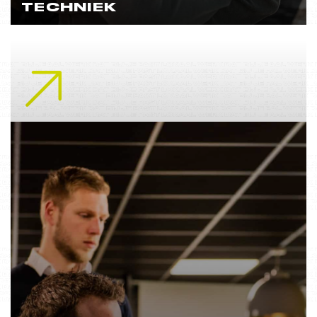
TECHNIEK
Lees meer