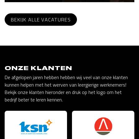
BEKIJK ALLE VACATURES
ONZE KLANTEN
De afgelopen jaren hebben hebben wij veel van onze klanten
kunnen helpen met het werven van leergierige werknemers!
Bekijk onze klanten hieronder en druk op het logo om het
bedrijf beter te leren kennen.