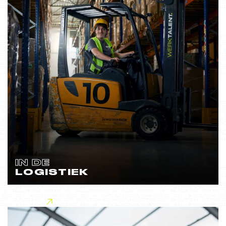
IN DE
LOGISTIEK
Lees meer