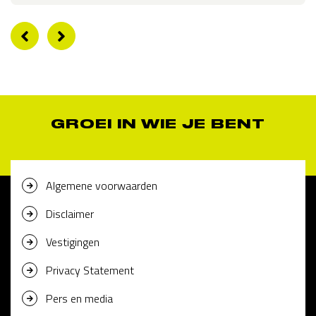
GROEI IN WIE JE BENT
Algemene voorwaarden
Disclaimer
Vestigingen
Privacy Statement
Pers en media