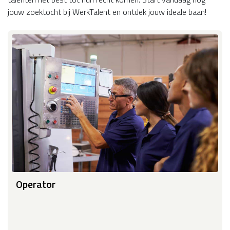
jouw zoektocht bij WerkTalent en ontdek jouw ideale baan!
Operator