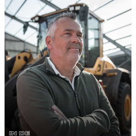
IN DE