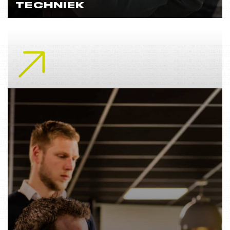
TECHNIEK
Lees meer