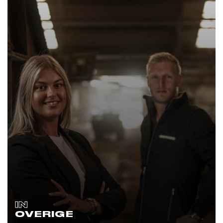
IN
OVERIGE