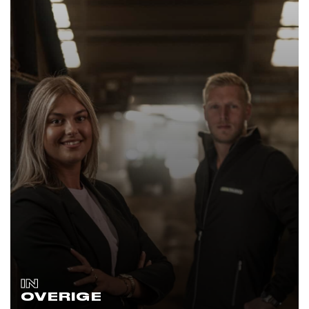
IN
OVERIGE