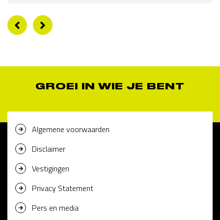
GROEI IN WIE JE BENT
Algemene voorwaarden
Disclaimer
Vestigingen
Privacy Statement
Pers en media