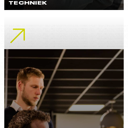
TECHNIEK
Lees meer