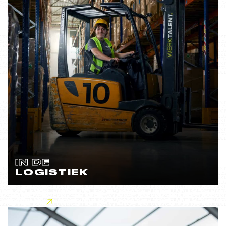
IN DE
LOGISTIEK
Lees meer