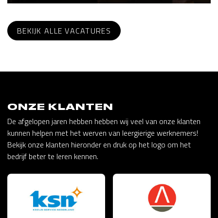
BEKIJK ALLE VACATURES
ONZE KLANTEN
De afgelopen jaren hebben hebben wij veel van onze klanten
kunnen helpen met het werven van leergierige werknemers!
Bekijk onze klanten hieronder en druk op het logo om het
bedrijf beter te leren kennen.