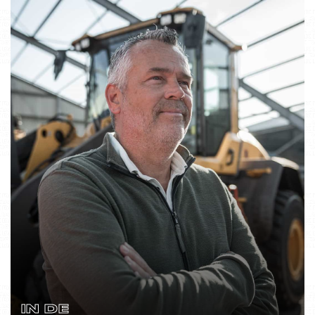
IN DE