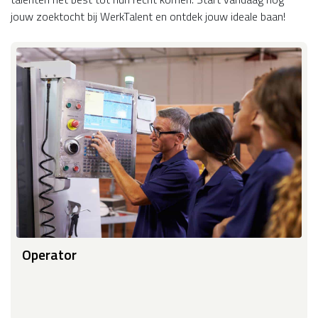
jouw zoektocht bij WerkTalent en ontdek jouw ideale baan!
Operator