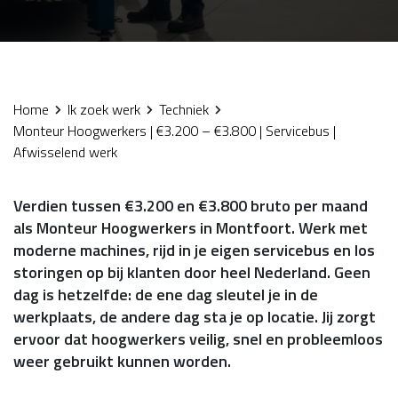
Home
Ik zoek werk
Techniek
Monteur Hoogwerkers | €3.200 – €3.800 | Servicebus |
Afwisselend werk
Verdien tussen €3.200 en €3.800 bruto per maand
als Monteur Hoogwerkers in Montfoort. Werk met
moderne machines, rijd in je eigen servicebus en los
storingen op bij klanten door heel Nederland. Geen
dag is hetzelfde: de ene dag sleutel je in de
werkplaats, de andere dag sta je op locatie. Jij zorgt
ervoor dat hoogwerkers veilig, snel en probleemloos
weer gebruikt kunnen worden.