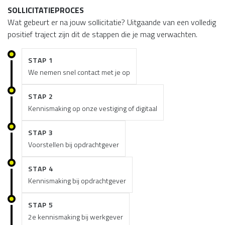
SOLLICITATIEPROCES
Wat gebeurt er na jouw sollicitatie? Uitgaande van een volledig
positief traject zijn dit de stappen die je mag verwachten.
STAP 1
We nemen snel contact met je op
STAP 2
Kennismaking op onze vestiging of digitaal
STAP 3
Voorstellen bij opdrachtgever
STAP 4
Kennismaking bij opdrachtgever
STAP 5
2e kennismaking bij werkgever