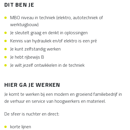
DIT BEN JE
MBO niveau in techniek (elektro, autotechniek of
werktuigbouw)
Je sleutelt graag en denkt in oplossingen
Kennis van hydrauliek en/of elektro is een pré
Je kunt zelfstandig werken
Je hebt rijbewijs B
Je wilt jezelf ontwikkelen in de techniek
HIER GA JE WERKEN
Je komt te werken bij een modern en groeiend familiebedrijf in
de verhuur en service van hoogwerkers en materieel.
De sfeer is nuchter en direct:
korte lijnen