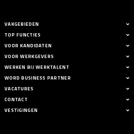
VAKGEBIEDEN
TOP FUNCTIES
VOOR KANDIDATEN
VOOR WERKGEVERS
WERKEN BIJ WERKTALENT
WORD BUSINESS PARTNER
VACATURES
CONTACT
VESTIGINGEN