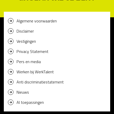
Algemene voorwaarden
Disclaimer
Vestigingen
Privacy Statement
Pers en media
Werken bij WerkTalent
Anti discriminatiestatement
Nieuws
AI toepassingen