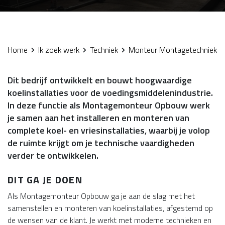
Home
Ik zoek werk
Techniek
Monteur Montagetechniek
Dit bedrijf ontwikkelt en bouwt hoogwaardige
koelinstallaties voor de voedingsmiddelenindustrie.
In deze functie als Montagemonteur Opbouw werk
je samen aan het installeren en monteren van
complete koel- en vriesinstallaties, waarbij je volop
de ruimte krijgt om je technische vaardigheden
verder te ontwikkelen.
DIT GA JE DOEN
Als Montagemonteur Opbouw ga je aan de slag met het
samenstellen en monteren van koelinstallaties, afgestemd op
de wensen van de klant. Je werkt met moderne technieken en