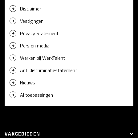
Disclaimer
Vestigingen
Privacy Statement
Pers en media
Werken bij WerkTalent
Anti discriminatiestatement
Nieuws
AI toepassingen
VAKGEBIEDEN