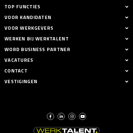
TOP FUNCTIES
VOOR KANDIDATEN
VOOR WERKGEVERS
WERKEN BIJ WERKTALENT
WORD BUSINESS PARTNER
VACATURES
CONTACT
VESTIGINGEN