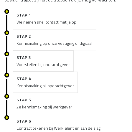
STAP 1
We nemen snel contact met je op
STAP 2
Kennismaking op onze vestiging of digitaal
STAP 3
Voorstellen bij opdrachtgever
STAP 4
Kennismaking bij opdrachtgever
STAP 5
2e kennismaking bij werkgever
STAP 6
Contract tekenen bij WerkTalent en aan de slag!