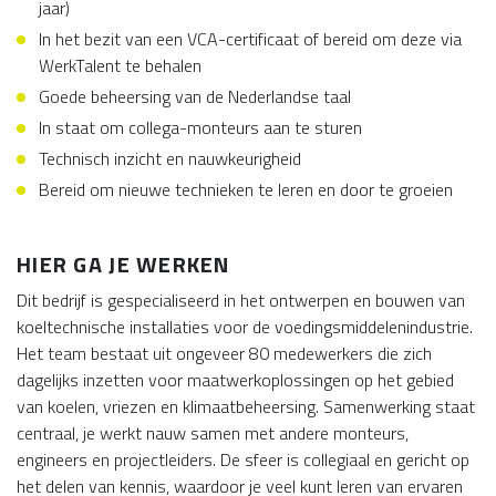
jaar)
In het bezit van een VCA-certificaat of bereid om deze via
WerkTalent te behalen
Goede beheersing van de Nederlandse taal
In staat om collega-monteurs aan te sturen
Technisch inzicht en nauwkeurigheid
Bereid om nieuwe technieken te leren en door te groeien
HIER GA JE WERKEN
Dit bedrijf is gespecialiseerd in het ontwerpen en bouwen van
koeltechnische installaties voor de voedingsmiddelenindustrie.
Het team bestaat uit ongeveer 80 medewerkers die zich
dagelijks inzetten voor maatwerkoplossingen op het gebied
van koelen, vriezen en klimaatbeheersing. Samenwerking staat
centraal, je werkt nauw samen met andere monteurs,
engineers en projectleiders. De sfeer is collegiaal en gericht op
het delen van kennis, waardoor je veel kunt leren van ervaren