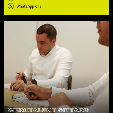
WhatsApp ons
WERKTALENT SITTARD