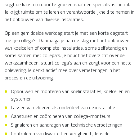
krijgt de kans om door te groeien naar een specialistische rol.
Je krijgt ruimte om te leren en verantwoordelijkheid te nemen in
het opbouwen van diverse installaties.
Op een gemiddelde werkdag start je met een korte dagstart
met je collega’s. Daarna ga je aan de slag met het opbouwen
van koelcellen of complete installaties, soms zelfstandig en
soms samen met collega’s. Je houdt het overzicht over de
werkzaamheden, stuurt collega’s aan en zorgt voor een nette
oplevering. Je denkt actief mee over verbeteringen in het
proces en de uitvoering.
Opbouwen en monteren van koelinstallaties, koelcellen en
systemen
Lassen van vloeren als onderdeel van de installatie
Aansturen en coördineren van collega-monteurs
Signaleren en aandragen van technische verbeteringen
Controleren van kwaliteit en veiligheid tijdens de