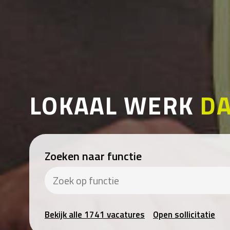
LOKAAL WERK
DA
Zoeken naar functie
Bekijk alle 1741 vacatures
Open sollicitatie