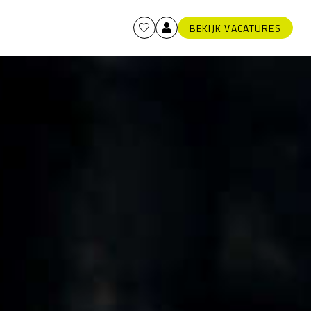
BEKIJK VACATURES