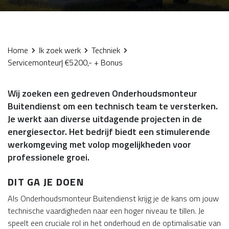
Home
Ik zoek werk
Techniek
Servicemonteur| €5200,- + Bonus
Wij zoeken een gedreven Onderhoudsmonteur
Buitendienst om een technisch team te versterken.
Je werkt aan diverse uitdagende projecten in de
energiesector. Het bedrijf biedt een stimulerende
werkomgeving met volop mogelijkheden voor
professionele groei.
DIT GA JE DOEN
Als Onderhoudsmonteur Buitendienst krijg je de kans om jouw
technische vaardigheden naar een hoger niveau te tillen. Je
speelt een cruciale rol in het onderhoud en de optimalisatie van