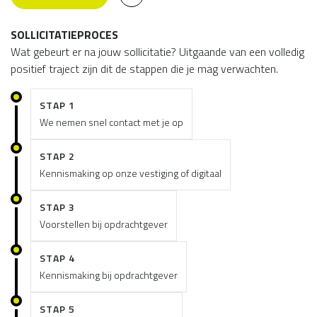
SOLLICITATIEPROCES
Wat gebeurt er na jouw sollicitatie? Uitgaande van een volledig
positief traject zijn dit de stappen die je mag verwachten.
STAP 1
We nemen snel contact met je op
STAP 2
Kennismaking op onze vestiging of digitaal
STAP 3
Voorstellen bij opdrachtgever
STAP 4
Kennismaking bij opdrachtgever
STAP 5