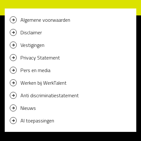
Algemene voorwaarden
Disclaimer
Vestigingen
Privacy Statement
Pers en media
Werken bij WerkTalent
Anti discriminatiestatement
Nieuws
AI toepassingen