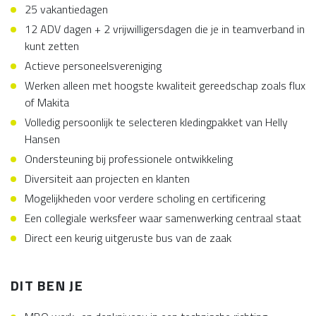
25 vakantiedagen
12 ADV dagen + 2 vrijwilligersdagen die je in teamverband in
kunt zetten
Actieve personeelsvereniging
Werken alleen met hoogste kwaliteit gereedschap zoals flux
of Makita
Volledig persoonlijk te selecteren kledingpakket van Helly
Hansen
Ondersteuning bij professionele ontwikkeling
Diversiteit aan projecten en klanten
Mogelijkheden voor verdere scholing en certificering
Een collegiale werksfeer waar samenwerking centraal staat
Direct een keurig uitgeruste bus van de zaak
DIT BEN JE