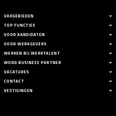
VAKGEBIEDEN
TOP FUNCTIES
VOOR KANDIDATEN
VOOR WERKGEVERS
WERKEN BIJ WERKTALENT
WORD BUSINESS PARTNER
VACATURES
CONTACT
VESTIGINGEN