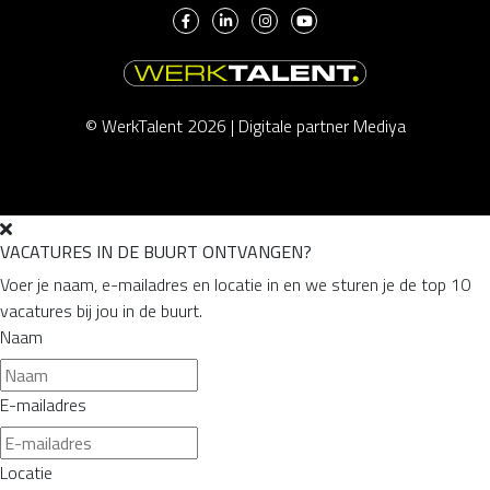
© WerkTalent 2026 |
Digitale partner Mediya
VACATURES IN DE BUURT ONTVANGEN?
Voer je naam, e-mailadres en locatie in en we sturen je de top 10
vacatures bij jou in de buurt.
Naam
E-mailadres
Locatie