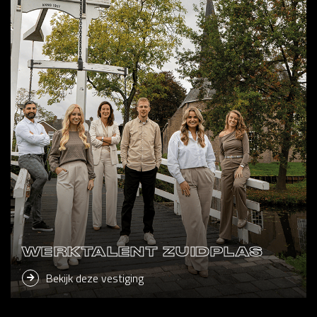
WERKTALENT ZUIDPLAS
Bekijk deze vestiging