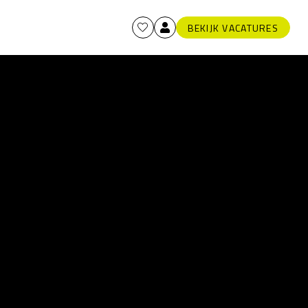
BEKIJK VACATURES