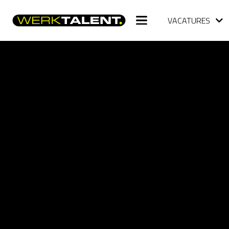
VACATURES