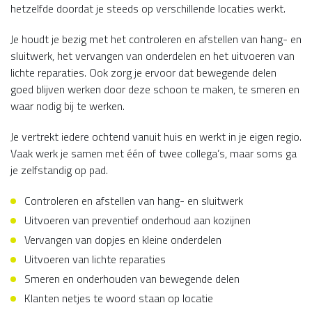
hetzelfde doordat je steeds op verschillende locaties werkt.
Je houdt je bezig met het controleren en afstellen van hang- en
sluitwerk, het vervangen van onderdelen en het uitvoeren van
lichte reparaties. Ook zorg je ervoor dat bewegende delen
goed blijven werken door deze schoon te maken, te smeren en
waar nodig bij te werken.
Je vertrekt iedere ochtend vanuit huis en werkt in je eigen regio.
Vaak werk je samen met één of twee collega’s, maar soms ga
je zelfstandig op pad.
Controleren en afstellen van hang- en sluitwerk
Uitvoeren van preventief onderhoud aan kozijnen
Vervangen van dopjes en kleine onderdelen
Uitvoeren van lichte reparaties
Smeren en onderhouden van bewegende delen
Klanten netjes te woord staan op locatie