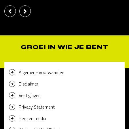
GROEI IN WIE JE BENT
Algemene voorwaarden
Disclaimer
Vestigingen
Privacy Statement
Pers en media