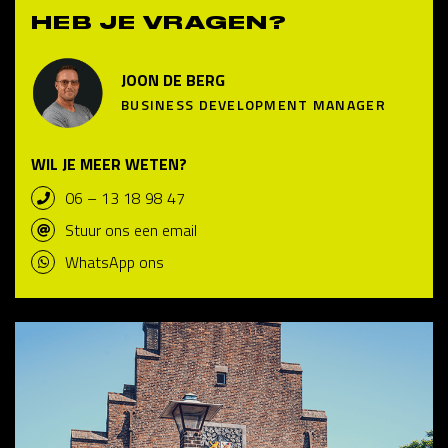
HEB JE VRAGEN?
JOON DE BERG
BUSINESS DEVELOPMENT MANAGER
WIL JE MEER WETEN?
06 – 13 18 98 47
Stuur ons een email
WhatsApp ons