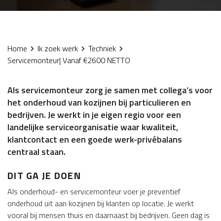
Home
Ik zoek werk
Techniek
Servicemonteur| Vanaf €2600 NETTO
Als servicemonteur zorg je samen met collega’s voor
het onderhoud van kozijnen bij particulieren en
bedrijven. Je werkt in je eigen regio voor een
landelijke serviceorganisatie waar kwaliteit,
klantcontact en een goede werk-privébalans
centraal staan.
DIT GA JE DOEN
Als onderhoud- en servicemonteur voer je preventief
onderhoud uit aan kozijnen bij klanten op locatie. Je werkt
vooral bij mensen thuis en daarnaast bij bedrijven. Geen dag is