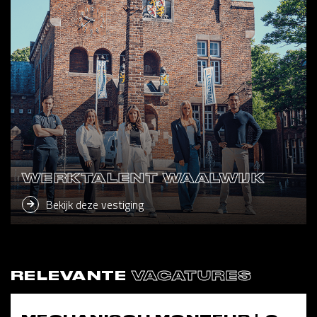
WERKTALENT WAALWIJK
Bekijk deze vestiging
RELEVANTE
VACATURES