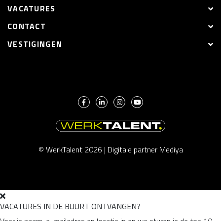
VACATURES
CONTACT
VESTIGINGEN
© WerkTalent 2026 |
Digitale partner Mediya
VACATURES IN DE BUURT ONTVANGEN?