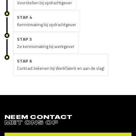
Voorstellen bij opdrachtgever
STAP 4
Kennismaking bij opdrachtgever
STAP 5
2e kennismaking bij werkgever
STAP 6
Contract tekenen bij WerkTalent en aan de slag!
NEEM CONTACT
MET ONS OP