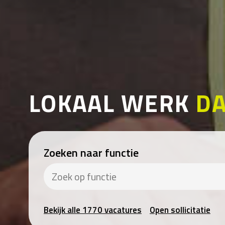
LOKAAL WERK
DA
Zoeken naar functie
Bekijk alle 1770 vacatures
Open sollicitatie