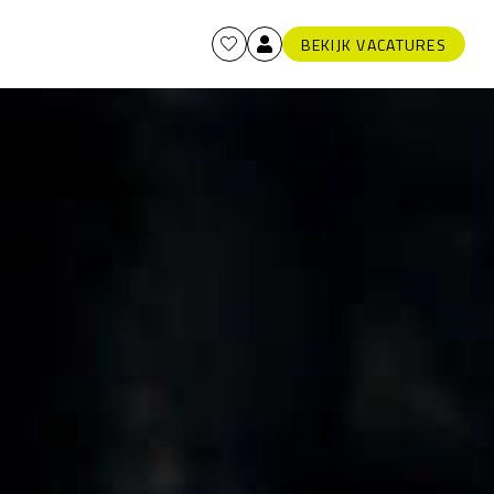
BEKIJK VACATURES