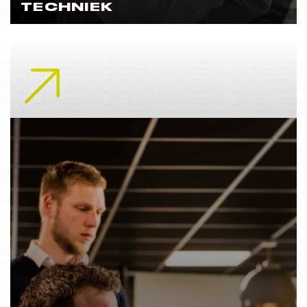
TECHNIEK
Lees meer