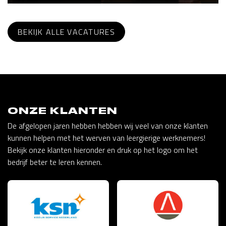
BEKIJK ALLE VACATURES
ONZE KLANTEN
De afgelopen jaren hebben hebben wij veel van onze klanten
kunnen helpen met het werven van leergierige werknemers!
Bekijk onze klanten hieronder en druk op het logo om het
bedrijf beter te leren kennen.