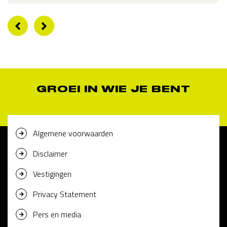
GROEI IN WIE JE BENT
Algemene voorwaarden
Disclaimer
Vestigingen
Privacy Statement
Pers en media