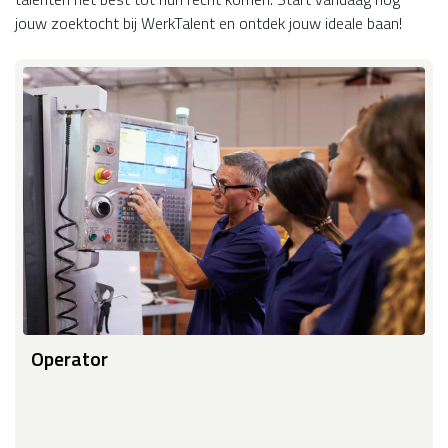
jouw zoektocht bij WerkTalent en ontdek jouw ideale baan!
Operator