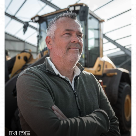
IN DE