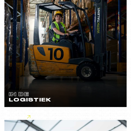
IN DE
LOGISTIEK
Lees meer