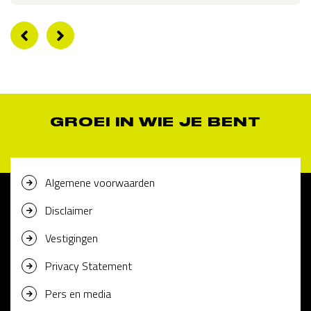
GROEI IN WIE JE BENT
Algemene voorwaarden
Disclaimer
Vestigingen
Privacy Statement
Pers en media