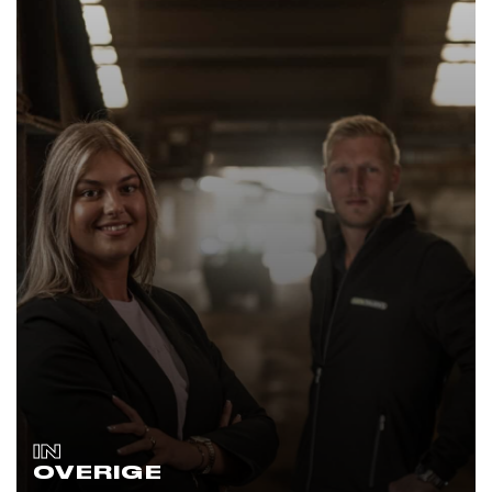
IN
OVERIGE