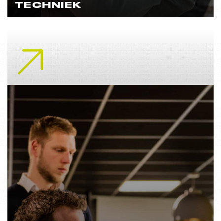
TECHNIEK
Lees meer