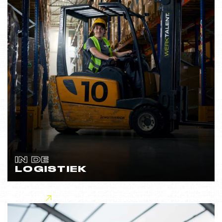
IN DE
LOGISTIEK
Lees meer