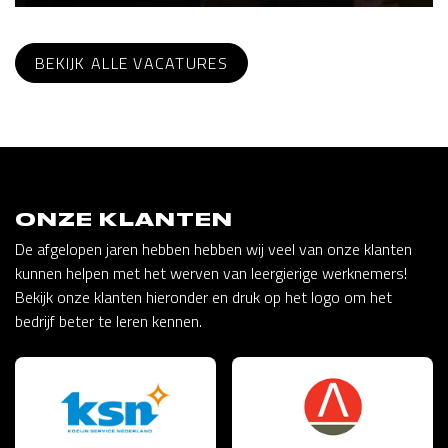
BEKIJK ALLE VACATURES
ONZE KLANTEN
De afgelopen jaren hebben hebben wij veel van onze klanten
kunnen helpen met het werven van leergierige werknemers!
Bekijk onze klanten hieronder en druk op het logo om het
bedrijf beter te leren kennen.