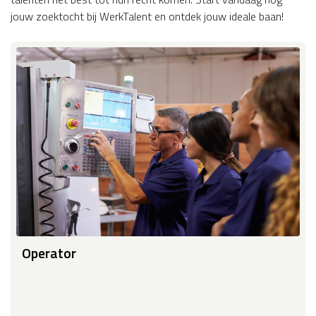
jouw zoektocht bij WerkTalent en ontdek jouw ideale baan!
Operator