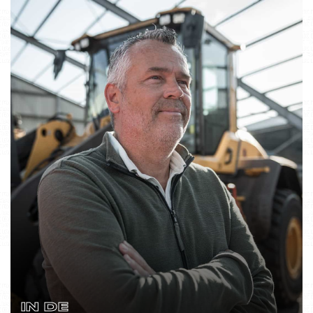
IN DE