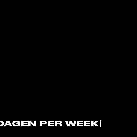
 DAGEN PER WEEK|