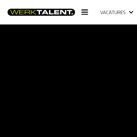
VACATURES