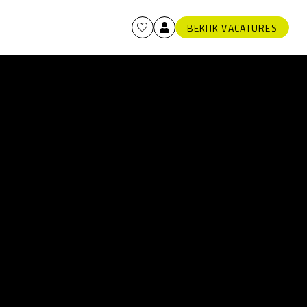
BEKIJK VACATURES