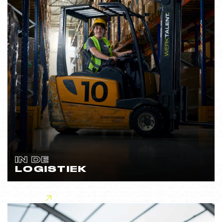
IN DE
LOGISTIEK
Lees meer