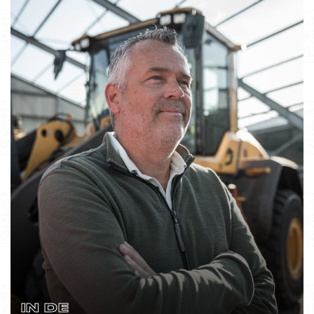
IN DE