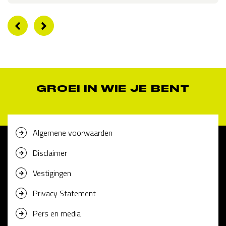
GROEI IN WIE JE BENT
Algemene voorwaarden
Disclaimer
Vestigingen
Privacy Statement
Pers en media