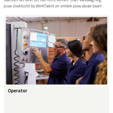
jouw zoektocht bij WerkTalent en ontdek jouw ideale baan!
Operator