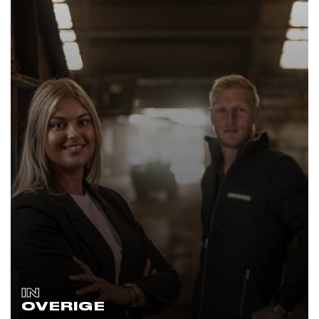
IN
OVERIGE