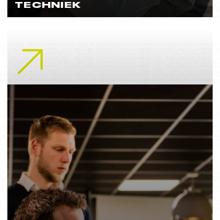
TECHNIEK
Lees meer