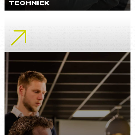
TECHNIEK
Lees meer