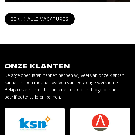
BEKIJK ALLE VACATURES
ONZE KLANTEN
De afgelopen jaren hebben hebben wij veel van onze klanten
kunnen helpen met het werven van leergierige werknemers!
Bekijk onze klanten hieronder en druk op het logo om het
bedrijf beter te leren kennen.