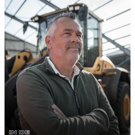
IN DE