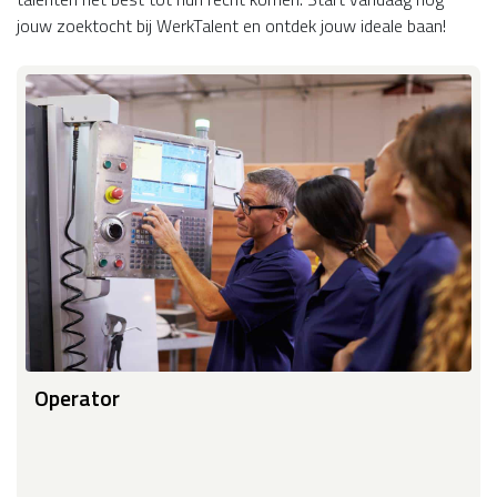
jouw zoektocht bij WerkTalent en ontdek jouw ideale baan!
Operator