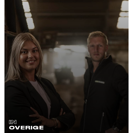
IN
OVERIGE