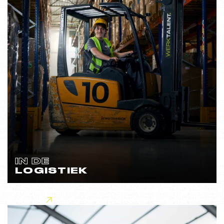
IN DE
LOGISTIEK
Lees meer