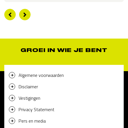
GROEI IN WIE JE BENT
Algemene voorwaarden
Disclaimer
Vestigingen
Privacy Statement
Pers en media