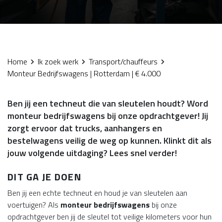
Home
Ik zoek werk
Transport/chauffeurs
Monteur Bedrijfswagens | Rotterdam | € 4.000
Ben jij een techneut die van sleutelen houdt? Word
monteur bedrijfswagens bij onze opdrachtgever! Jij
zorgt ervoor dat trucks, aanhangers en
bestelwagens veilig de weg op kunnen. Klinkt dit als
jouw volgende uitdaging? Lees snel verder!
DIT GA JE DOEN
Ben jij een echte techneut en houd je van sleutelen aan
voertuigen? Als
monteur bedrijfswagens
bij onze
opdrachtgever ben jij de sleutel tot veilige kilometers voor hun