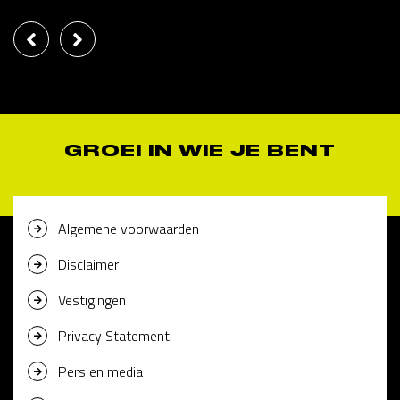
GROEI IN WIE JE BENT
Algemene voorwaarden
Disclaimer
Vestigingen
Privacy Statement
Pers en media