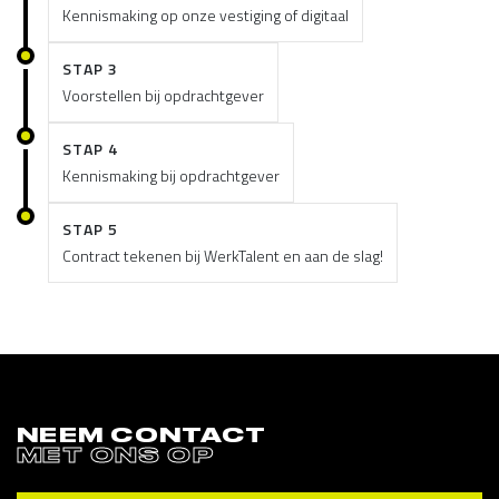
Kennismaking op onze vestiging of digitaal
STAP 3
Voorstellen bij opdrachtgever
STAP 4
Kennismaking bij opdrachtgever
STAP 5
Contract tekenen bij WerkTalent en aan de slag!
NEEM CONTACT
MET ONS OP