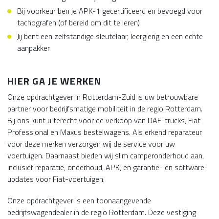
Bij voorkeur ben je APK-1 gecertificeerd en bevoegd voor
tachografen (of bereid om dit te leren)
Jij bent een zelfstandige sleutelaar, leergierig en een echte
aanpakker
HIER GA JE WERKEN
Onze opdrachtgever in Rotterdam-Zuid is uw betrouwbare
partner voor bedrijfsmatige mobiliteit in de regio Rotterdam.
Bij ons kunt u terecht voor de verkoop van DAF-trucks, Fiat
Professional en Maxus bestelwagens. Als erkend reparateur
voor deze merken verzorgen wij de service voor uw
voertuigen. Daarnaast bieden wij slim camperonderhoud aan,
inclusief reparatie, onderhoud, APK, en garantie- en software-
updates voor Fiat-voertuigen.
Onze opdrachtgever is een toonaangevende
bedrijfswagendealer in de regio Rotterdam. Deze vestiging