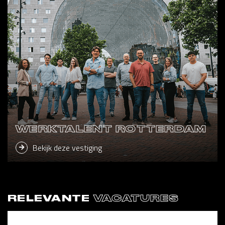
WERKTALENT ROTTERDAM
Bekijk deze vestiging
RELEVANTE
VACATURES