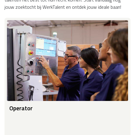
jouw zoektocht bij WerkTalent en ontdek jouw ideale baan!
Operator