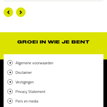
GROEI IN WIE JE BENT
Algemene voorwaarden
Disclaimer
Vestigingen
Privacy Statement
Pers en media