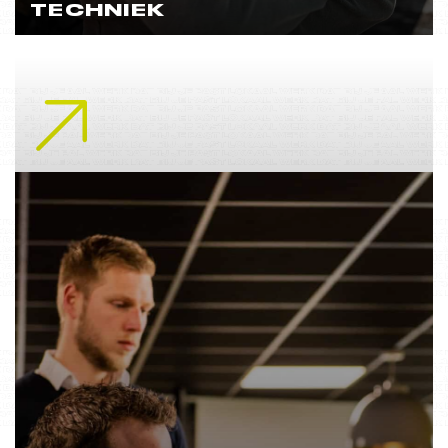
TECHNIEK
Lees meer