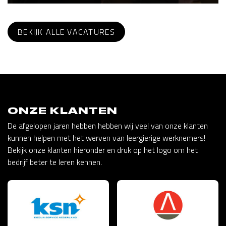
BEKIJK ALLE VACATURES
ONZE KLANTEN
De afgelopen jaren hebben hebben wij veel van onze klanten
kunnen helpen met het werven van leergierige werknemers!
Bekijk onze klanten hieronder en druk op het logo om het
bedrijf beter te leren kennen.