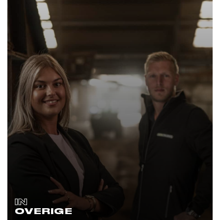
IN
OVERIGE