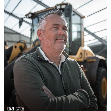
IN DE