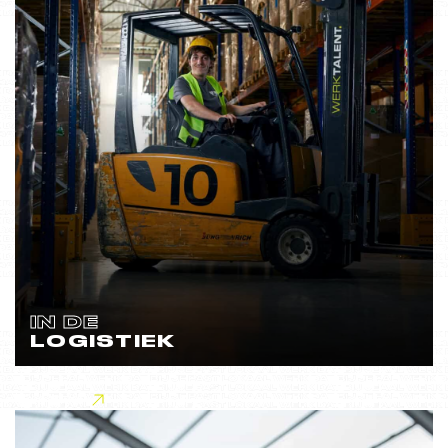
IN DE
LOGISTIEK
Lees meer