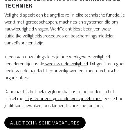
TECHNIEK
Veiligheid speelt een belangrijke rol in elke technische functie. Je
werkt met gereedschappen, machines en systemen die om
nauwkeurigheid vragen. WerkTalent kiest bedrijven waar
duidelijke veiligheidsprocedures en beschermingsmiddelen
vanzelfsprekend zijn.
In een van onze blogs lees je hoe werkgevers veiligheid
benaderen tijdens de
week van de veiligheid
. Dit geeft een goed
beeld van de aandacht voor veilig werken binnen technische
organisaties.
Daarnaast is het belangrijk om balans te behouden. In het
artikel met
tips voor een gezonde werkprivébalans
lees je hoe
je dit kunt bewaken, ook binnen technische functies.
ALLE TECHNISCHE VACATURES