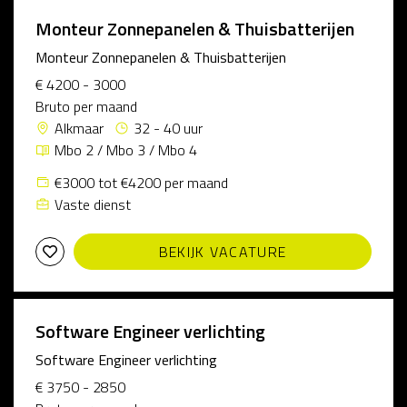
Monteur Zonnepanelen & Thuisbatterijen
Monteur Zonnepanelen & Thuisbatterijen
€ 4200 - 3000
Bruto per maand
Alkmaar
32 - 40 uur
Mbo 2 / Mbo 3 / Mbo 4
€3000 tot €4200 per maand
Vaste dienst
BEKIJK VACATURE
Software Engineer verlichting
Software Engineer verlichting
€ 3750 - 2850