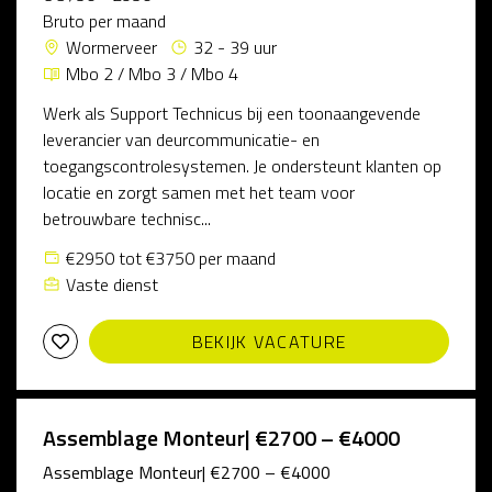
Bruto per maand
Wormerveer
32 - 39 uur
Mbo 2 / Mbo 3 / Mbo 4
Werk als Support Technicus bij een toonaangevende
leverancier van deurcommunicatie- en
toegangscontrolesystemen. Je ondersteunt klanten op
locatie en zorgt samen met het team voor
betrouwbare technisc...
€2950 tot €3750 per maand
Vaste dienst
BEKIJK VACATURE
Assemblage Monteur| €2700 – €4000
Assemblage Monteur| €2700 – €4000