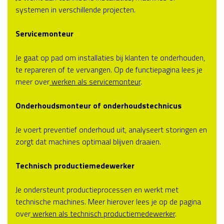
systemen in verschillende projecten.
Servicemonteur
Je gaat op pad om installaties bij klanten te onderhouden,
te repareren of te vervangen. Op de functiepagina lees je
meer over
werken als servicemonteur
.
Onderhoudsmonteur of onderhoudstechnicus
Je voert preventief onderhoud uit, analyseert storingen en
zorgt dat machines optimaal blijven draaien.
Technisch productiemedewerker
Je ondersteunt productieprocessen en werkt met
technische machines. Meer hierover lees je op de pagina
over
werken als technisch productiemedewerker
.