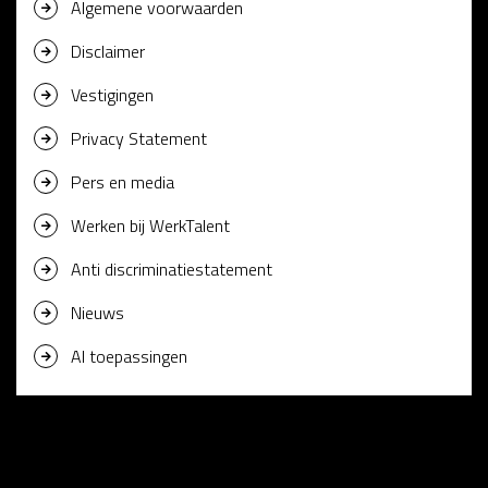
Algemene voorwaarden
Disclaimer
Vestigingen
Privacy Statement
Pers en media
Werken bij WerkTalent
Anti discriminatiestatement
Nieuws
AI toepassingen