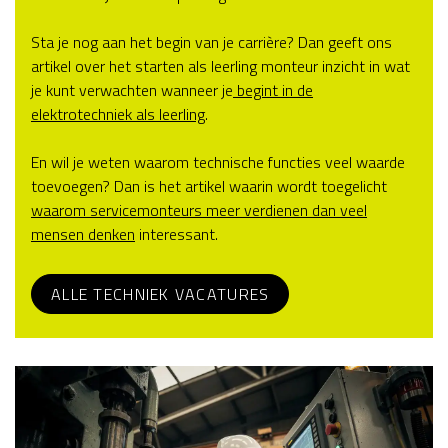
Sta je nog aan het begin van je carrière? Dan geeft ons
artikel over het starten als leerling monteur inzicht in wat
je kunt verwachten wanneer je
begint in de
elektrotechniek als leerling
.
En wil je weten waarom technische functies veel waarde
toevoegen? Dan is het artikel waarin wordt toegelicht
waarom servicemonteurs meer verdienen dan veel
mensen denken
interessant.
ALLE TECHNIEK VACATURES