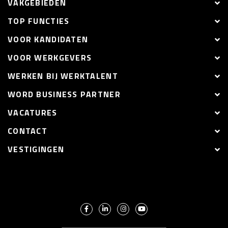
VAKGEBIEDEN
TOP FUNCTIES
VOOR KANDIDATEN
VOOR WERKGEVERS
WERKEN BIJ WERKTALENT
WORD BUSINESS PARTNER
VACATURES
CONTACT
VESTIGINGEN