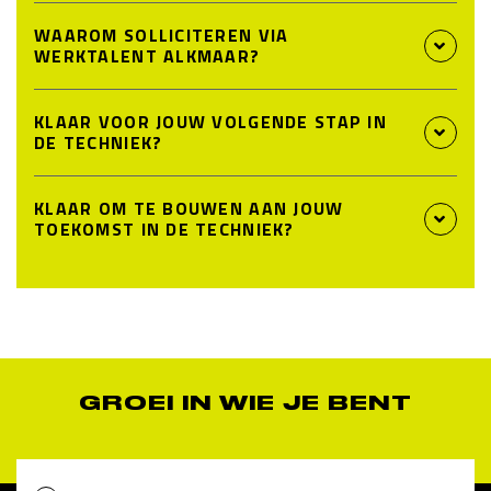
WAAROM SOLLICITEREN VIA
WERKTALENT ALKMAAR?
KLAAR VOOR JOUW VOLGENDE STAP IN
DE TECHNIEK?
KLAAR OM TE BOUWEN AAN JOUW
TOEKOMST IN DE TECHNIEK?
GROEI IN WIE JE BENT