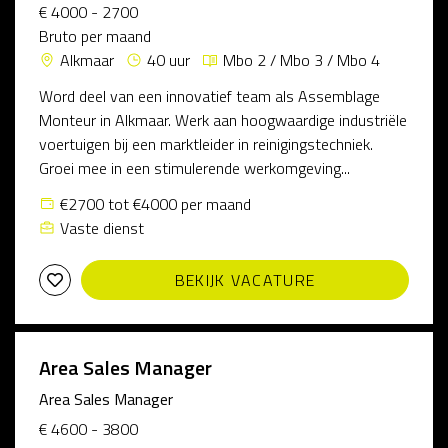
€ 4000 - 2700
Bruto per maand
Alkmaar
40 uur
Mbo 2 / Mbo 3 / Mbo 4
Word deel van een innovatief team als Assemblage
Monteur in Alkmaar. Werk aan hoogwaardige industriële
voertuigen bij een marktleider in reinigingstechniek.
Groei mee in een stimulerende werkomgeving...
€2700 tot €4000 per maand
Vaste dienst
BEKIJK VACATURE
Area Sales Manager
Area Sales Manager
€ 4600 - 3800