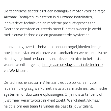
De technische sector blijft een belangrijke motor voor de regio
Alkmaar. Bedrijven investeren in duurzame installaties,
innovatieve technieken en moderne productieprocessen.
Daardoor ontstaan er steeds meer functies waarin je werkt
met nieuwe technologie en geavanceerde systemen.
In onze blog over technische loopbaanmogelijkheden lees je
hoe je kunt starten via onze vacaturebank en welke technische
richtingen je kunt inslaan. Je vindt deze inzichten in het artikel
waarin wordt uitgelegd
hoe je aan de slag kunt in de techniek
via WerkTalent
.
De technische sector in Alkmaar biedt volop kansen voor
iedereen die graag werkt met installaties, machines, technische
systemen of duurzame oplossingen. Of je nu starter bent of
juist meer verantwoordelijkheid zoekt, WerkTalent Alkmaar
helpt je om een baan te vinden die past bij jouw talent.