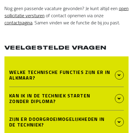
Nog geen passende vacature gevonden? Je kunt altijd een
open
sollicitatie versturen
of contact opnemen via onze
contactpagina
. Samen vinden we de functie die bij jou past.
VEELGESTELDE VRAGEN
WELKE TECHNISCHE FUNCTIES ZIJN ER IN
ALKMAAR?
KAN IK IN DE TECHNIEK STARTEN
ZONDER DIPLOMA?
ZIJN ER DOORGROEIMOGELIJKHEDEN IN
DE TECHNIEK?