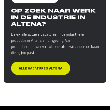
OP ZOEK NAAR WERK
IN DE INDUSTRIE IN
ALTENA?
Bekijk alle actuele vacatures in de industrie en
productie in Altena en omgeving. Van
productiemedewerker tot operator, wij vinden de baan
die bij jou past.
ALLE VACATURES ALTENA