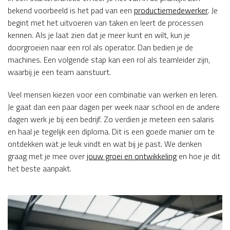
bekend voorbeeld is het pad van een
productiemedewerker
. Je
begint met het uitvoeren van taken en leert de processen
kennen. Als je laat zien dat je meer kunt en wilt, kun je
doorgroeien naar een rol als operator. Dan bedien je de
machines. Een volgende stap kan een rol als teamleider zijn,
waarbij je een team aanstuurt.
Veel mensen kiezen voor een combinatie van werken en leren.
Je gaat dan een paar dagen per week naar school en de andere
dagen werk je bij een bedrijf. Zo verdien je meteen een salaris
en haal je tegelijk een diploma. Dit is een goede manier om te
ontdekken wat je leuk vindt en wat bij je past. We denken
graag met je mee over
jouw groei en ontwikkeling
en hoe je dit
het beste aanpakt.