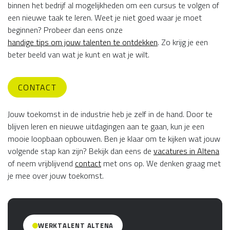
binnen het bedrijf al mogelijkheden om een cursus te volgen of
een nieuwe taak te leren. Weet je niet goed waar je moet
beginnen? Probeer dan eens onze
handige tips om jouw talenten te ontdekken
. Zo krijg je een
beter beeld van wat je kunt en wat je wilt.
CONTACT
Jouw toekomst in de industrie heb je zelf in de hand. Door te
blijven leren en nieuwe uitdagingen aan te gaan, kun je een
mooie loopbaan opbouwen. Ben je klaar om te kijken wat jouw
volgende stap kan zijn? Bekijk dan eens de
vacatures in Altena
of neem vrijblijvend
contact
met ons op. We denken graag met
je mee over jouw toekomst.
WERKTALENT ALTENA