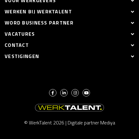
VOOR WERKGEVERS
WERKEN BIJ WERKTALENT
WORD BUSINESS PARTNER
VACATURES
CONTACT
VESTIGINGEN
© WerkTalent 2026 |
Digitale partner Mediya