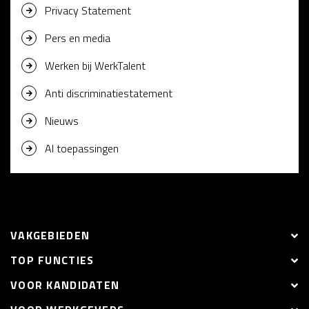
Privacy Statement
Pers en media
Werken bij WerkTalent
Anti discriminatiestatement
Nieuws
AI toepassingen
VAKGEBIEDEN
TOP FUNCTIES
VOOR KANDIDATEN