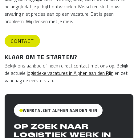
belangrijk dat je je blijft ontwikkelen. Misschien sluit jouw
ervaring niet precies aan op een vacature. Dat is geen
probleem. Wij denken met je mee.
CONTACT
KLAAR OM TE STARTEN?
Bekijk ons aanbod of neem direct
contact
met ons op. Bekijk
de actuele
logistieke vacatures in Alphen aan den Rijn
en zet
vandaag de eerste stap.
WERKTALENT ALPHEN AAN DEN RIJN
OP ZOEK NAAR
LOGISTIEK WERK IN