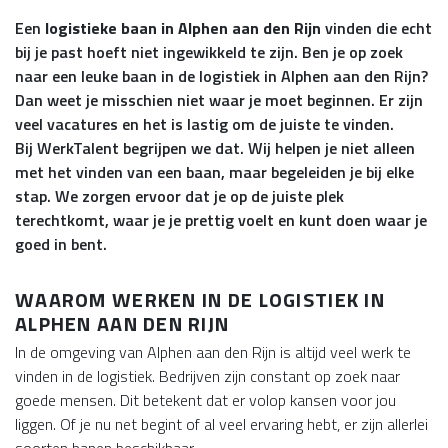
Een
logistieke baan in Alphen aan den Rijn
vinden die echt
bij je past hoeft niet ingewikkeld te zijn. Ben je op zoek
naar een leuke baan in de logistiek in Alphen aan den Rijn?
Dan weet je misschien niet waar je moet beginnen. Er zijn
veel vacatures en het is lastig om de juiste te vinden.
Bij WerkTalent begrijpen we dat. Wij helpen je niet alleen
met het vinden van een baan, maar begeleiden je bij elke
stap. We zorgen ervoor dat je op de juiste plek
terechtkomt, waar je je prettig voelt en kunt doen waar je
goed in bent.
WAAROM WERKEN IN DE LOGISTIEK IN
ALPHEN AAN DEN RIJN
In de omgeving van Alphen aan den Rijn is altijd veel werk te
vinden in de logistiek. Bedrijven zijn constant op zoek naar
goede mensen. Dit betekent dat er volop kansen voor jou
liggen. Of je nu net begint of al veel ervaring hebt, er zijn allerlei