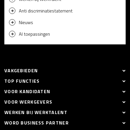
Anti discriminatiestatement
Nieuws
AI toepassingen
VAKGEBIEDEN
TOP FUNCTIES
VOOR KANDIDATEN
VOOR WERKGEVERS
WERKEN BIJ WERKTALENT
WORD BUSINESS PARTNER