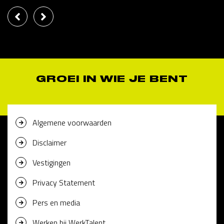
GROEI IN WIE JE BENT
Algemene voorwaarden
Disclaimer
Vestigingen
Privacy Statement
Pers en media
Werken bij WerkTalent