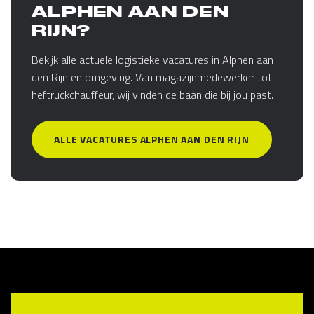
ALPHEN AAN DEN
RIJN?
Bekijk alle actuele logistieke vacatures in Alphen aan
den Rijn en omgeving. Van magazijnmedewerker tot
heftruckchauffeur, wij vinden de baan die bij jou past.
ALLE VACATURES ALPHEN AAN DEN RIJN