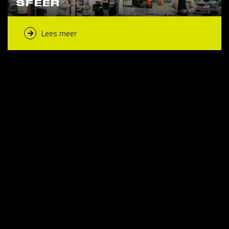
SFEER
Lees meer