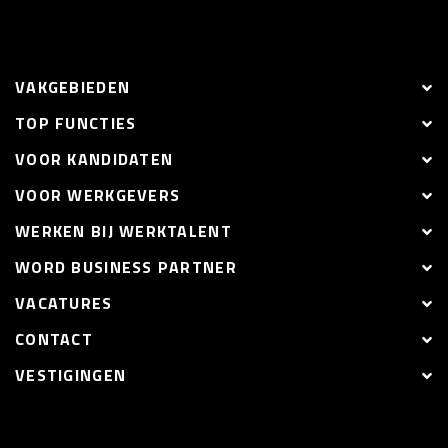
VAKGEBIEDEN
TOP FUNCTIES
VOOR KANDIDATEN
VOOR WERKGEVERS
WERKEN BIJ WERKTALENT
WORD BUSINESS PARTNER
VACATURES
CONTACT
VESTIGINGEN