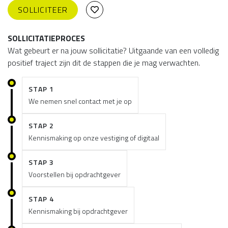
SOLLICITEER
SOLLICITATIEPROCES
Wat gebeurt er na jouw sollicitatie? Uitgaande van een volledig
positief traject zijn dit de stappen die je mag verwachten.
STAP 1
We nemen snel contact met je op
STAP 2
Kennismaking op onze vestiging of digitaal
STAP 3
Voorstellen bij opdrachtgever
STAP 4
Kennismaking bij opdrachtgever