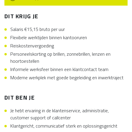
DIT KRIJG JE
Salaris €15,15 bruto per uur
Flexibele werktijden binnen kantooruren
Reiskostenvergoeding
Personeelskorting op brillen, zonnebrillen, lenzen en
hoortoestellen
Informele werksfeer binnen een klantcontact team
Moderne werkplek met goede begeleiding en inwerktraject
DIT BEN JE
Je hebt ervaring in de klantenservice, administratie,
customer support of callcenter
Klantgericht, communicatief sterk en oplossingsgericht