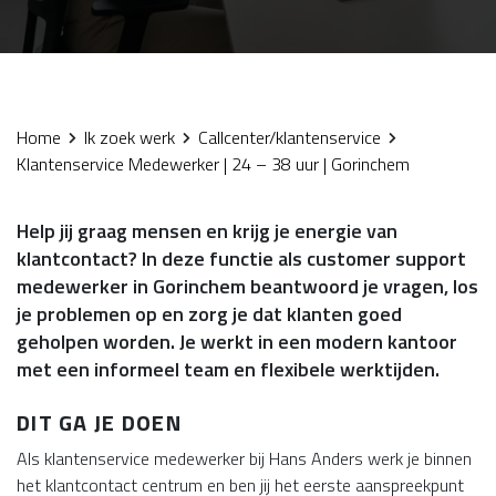
Home
Ik zoek werk
Callcenter/klantenservice
Klantenservice Medewerker | 24 – 38 uur | Gorinchem
Help jij graag mensen en krijg je energie van
klantcontact? In deze functie als customer support
medewerker in Gorinchem beantwoord je vragen, los
je problemen op en zorg je dat klanten goed
geholpen worden. Je werkt in een modern kantoor
met een informeel team en flexibele werktijden.
DIT GA JE DOEN
Als klantenservice medewerker bij Hans Anders werk je binnen
het klantcontact centrum en ben jij het eerste aanspreekpunt