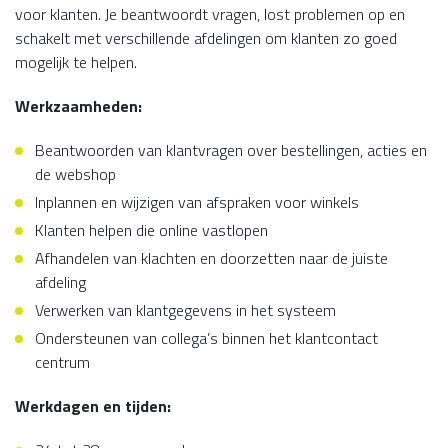
voor klanten. Je beantwoordt vragen, lost problemen op en
schakelt met verschillende afdelingen om klanten zo goed
mogelijk te helpen.
Werkzaamheden:
Beantwoorden van klantvragen over bestellingen, acties en
de webshop
Inplannen en wijzigen van afspraken voor winkels
Klanten helpen die online vastlopen
Afhandelen van klachten en doorzetten naar de juiste
afdeling
Verwerken van klantgegevens in het systeem
Ondersteunen van collega’s binnen het klantcontact
centrum
Werkdagen en tijden: