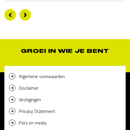
GROEI IN WIE JE BENT
Algemene voorwaarden
Disclaimer
Vestigingen
Privacy Statement
Pers en media