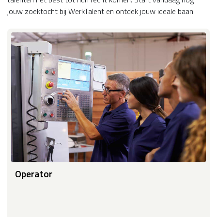
jouw zoektocht bij WerkTalent en ontdek jouw ideale baan!
Operator