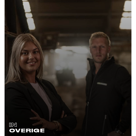
IN
OVERIGE