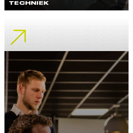
TECHNIEK
Lees meer