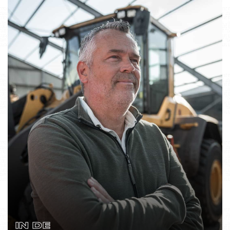
IN DE