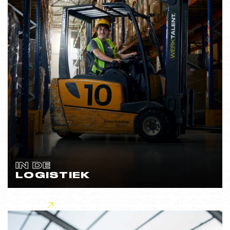
IN DE
LOGISTIEK
Lees meer