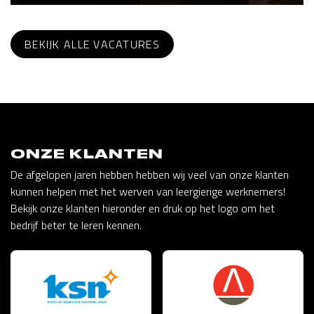
BEKIJK ALLE VACATURES
ONZE KLANTEN
De afgelopen jaren hebben hebben wij veel van onze klanten
kunnen helpen met het werven van leergierige werknemers!
Bekijk onze klanten hieronder en druk op het logo om het
bedrijf beter te leren kennen.