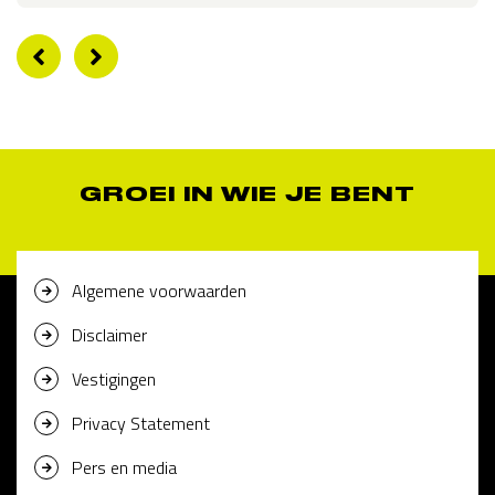
GROEI IN WIE JE BENT
Algemene voorwaarden
Disclaimer
Vestigingen
Privacy Statement
Pers en media