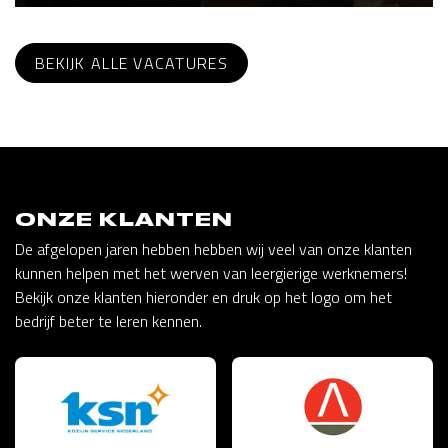
BEKIJK ALLE VACATURES
ONZE KLANTEN
De afgelopen jaren hebben hebben wij veel van onze klanten
kunnen helpen met het werven van leergierige werknemers!
Bekijk onze klanten hieronder en druk op het logo om het
bedrijf beter te leren kennen.