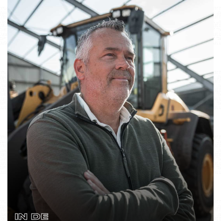
IN DE