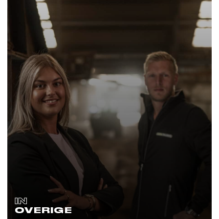
IN
OVERIGE