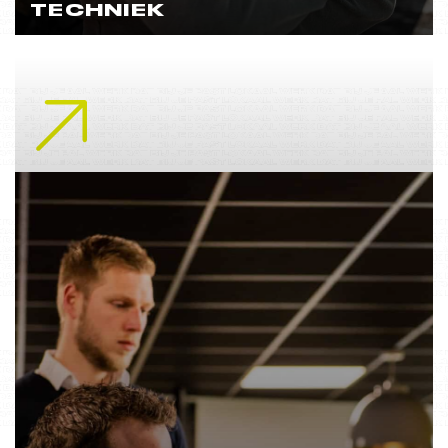
TECHNIEK
Lees meer