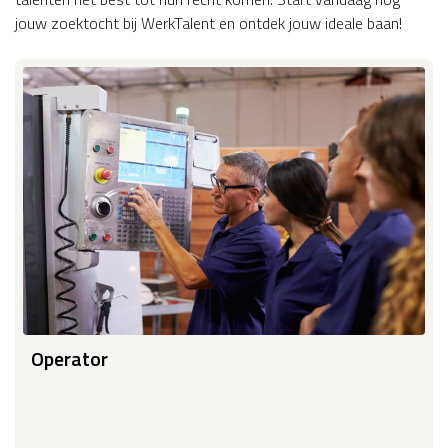
jouw zoektocht bij WerkTalent en ontdek jouw ideale baan!
Operator