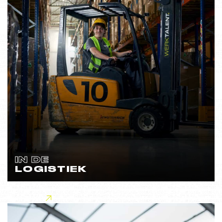
IN DE
LOGISTIEK
Lees meer