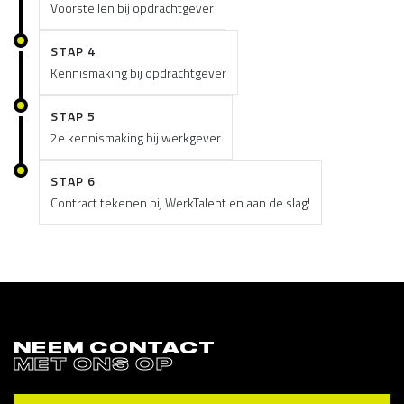
Voorstellen bij opdrachtgever
STAP 4
Kennismaking bij opdrachtgever
STAP 5
2e kennismaking bij werkgever
STAP 6
Contract tekenen bij WerkTalent en aan de slag!
NEEM CONTACT
MET ONS OP