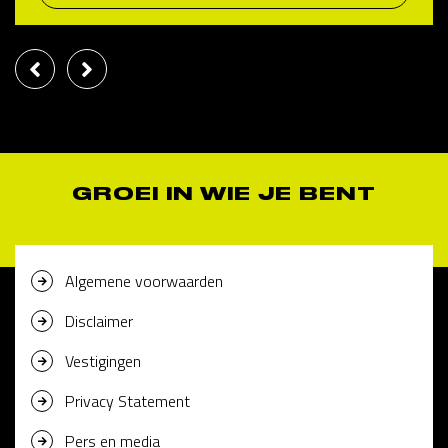
GROEI IN WIE JE BENT
Algemene voorwaarden
Disclaimer
Vestigingen
Privacy Statement
Pers en media