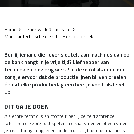
Home
Ik zoek werk
Industrie
Monteur technische dienst – Elektrotechniek
Ben jij iemand die liever sleutelt aan machines dan op
de bank hangt in je vrije tijd? Liefhebber van
techniek én plezierig werk? In deze rol als monteur
zorg je ervoor dat de productielijnen blijven draaien
én dat elke productiedag een beetje voelt als level
up.
DIT GA JE DOEN
Als echte technicus en monteur ben jij de held achter de
schermen die zorgt dat spellen in elkaar vallen én blijven vallen.
Je lost storingen op, voert onderhoud uit, finetunet machines