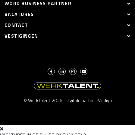
WORD BUSINESS PARTNER
VACATURES
CONTACT
VESTIGINGEN
© WerkTalent 2026 |
Digitale partner Mediya