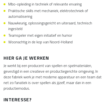
Mbo-opleiding in techniek of relevante ervaring
Praktische skills met mechaniek, elektrotechniek of
automatisering
Nauwkeurig, oplossingsgericht en uiteraard, technisch
ingesteld
Teamspeler met eigen initiatief en humor
Woonachtig in de kop van Noord-Holland
HIER GA JE WERKEN
Je werkt bij een producent van spellen en spelmaterialen,
gevestigd in een creatieve en productiegerichte omgeving. In
deze fabriek werk je met moderne apparatuur en een team dat
net zo fanatiek is over spellen als jijzelf, maar dan in een
productiemodus.
INTERESSE?