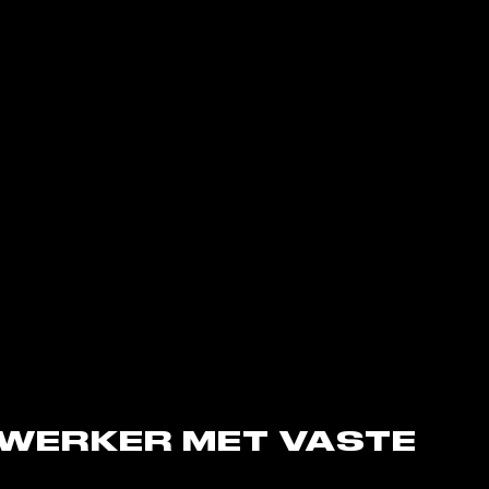
EWERKER MET VASTE