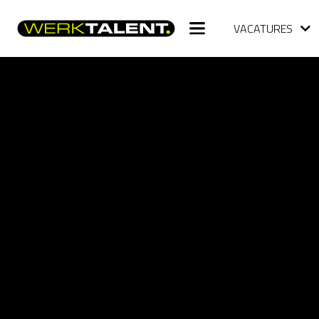
VACATURES