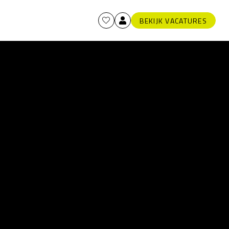
BEKIJK VACATURES