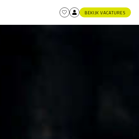
BEKIJK VACATURES