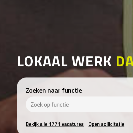
LOKAAL WERK
DA
Zoeken naar functie
Bekijk alle 1771 vacatures
Open sollicitatie