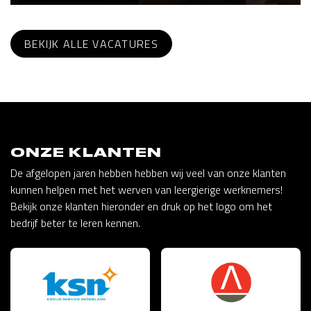
BEKIJK ALLE VACATURES
ONZE KLANTEN
De afgelopen jaren hebben hebben wij veel van onze klanten
kunnen helpen met het werven van leergierige werknemers!
Bekijk onze klanten hieronder en druk op het logo om het
bedrijf beter te leren kennen.