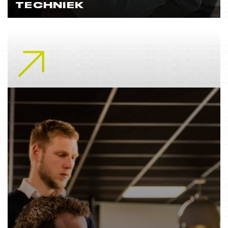
TECHNIEK
Lees meer