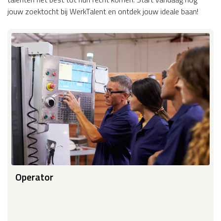
jouw zoektocht bij WerkTalent en ontdek jouw ideale baan!
Operator