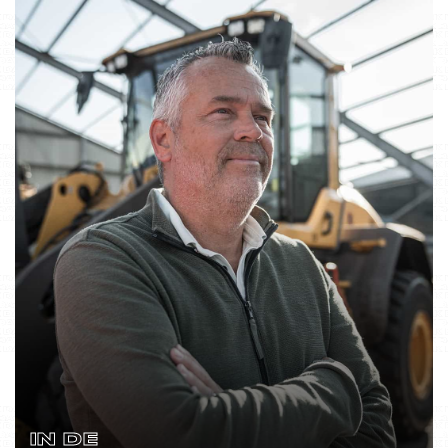
IN DE