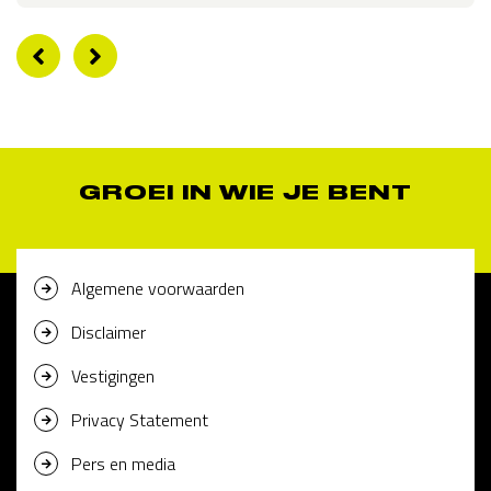
GROEI IN WIE JE BENT
Algemene voorwaarden
Disclaimer
Vestigingen
Privacy Statement
Pers en media