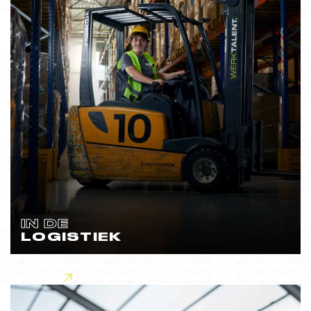
IN DE
LOGISTIEK
Lees meer