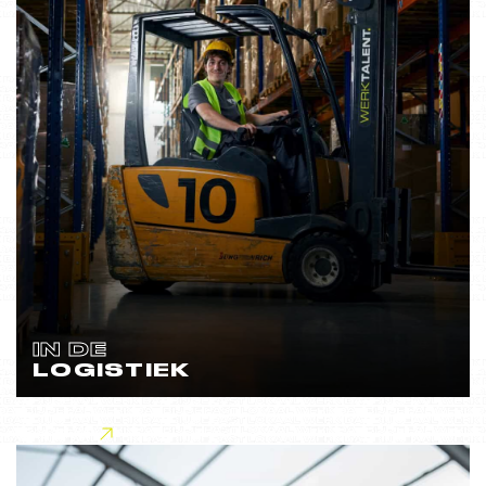
IN DE
LOGISTIEK
Lees meer