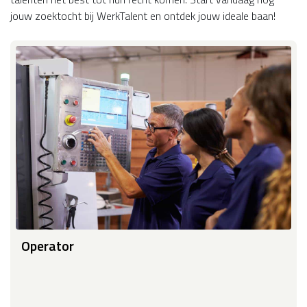
jouw zoektocht bij WerkTalent en ontdek jouw ideale baan!
Operator