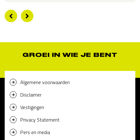
GROEI IN WIE JE BENT
Algemene voorwaarden
Disclaimer
Vestigingen
Privacy Statement
Pers en media