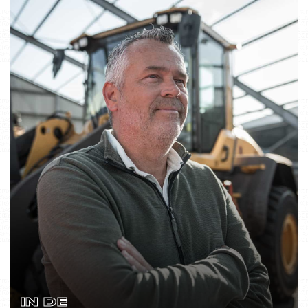
IN DE