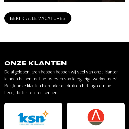
BEKIJK ALLE VACATURES
ONZE KLANTEN
De afgelopen jaren hebben hebben wij veel van onze klanten
kunnen helpen met het werven van leergierige werknemers!
Bekijk onze klanten hieronder en druk op het logo om het
bedrijf beter te leren kennen.