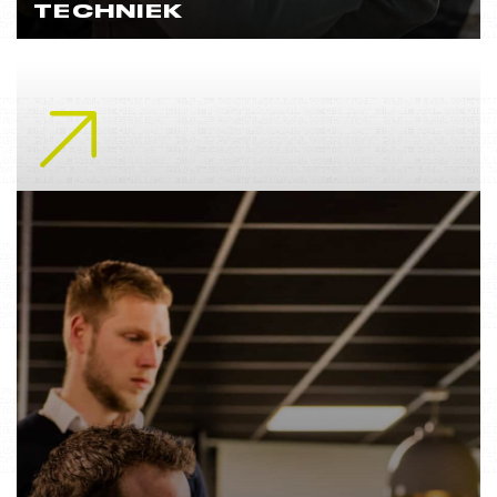
TECHNIEK
Lees meer