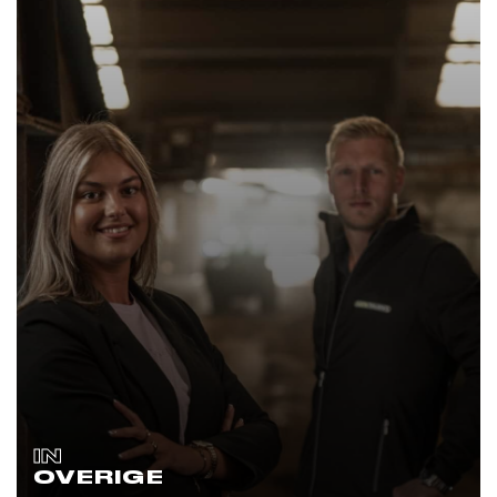
IN
OVERIGE