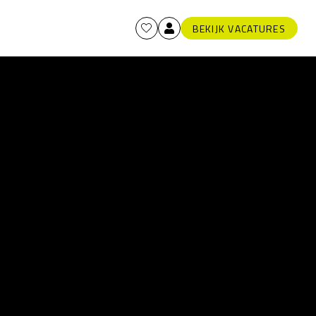
BEKIJK VACATURES