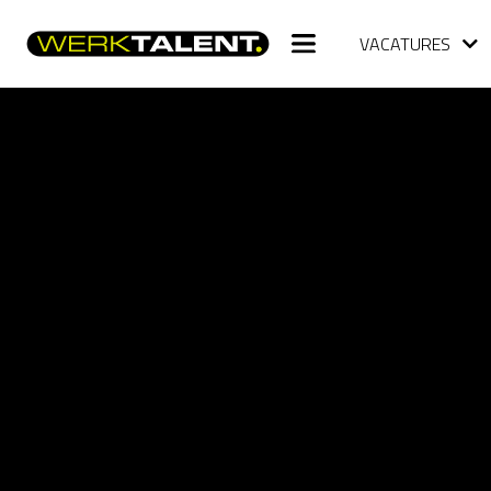
VACATURES