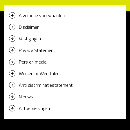
Algemene voorwaarden
Disclaimer
Vestigingen
Privacy Statement
Pers en media
Werken bij WerkTalent
Anti discriminatiestatement
Nieuws
AI toepassingen