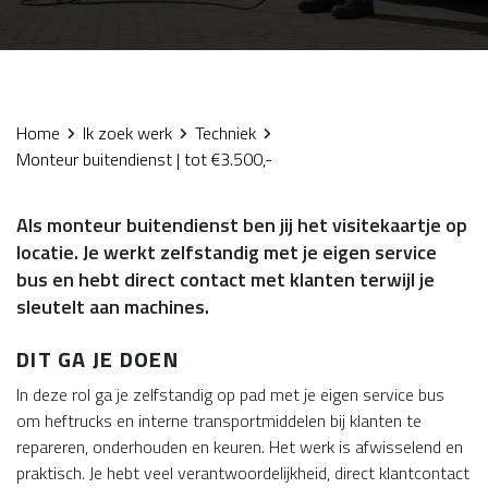
Home
Ik zoek werk
Techniek
Monteur buitendienst | tot €3.500,-
Als monteur buitendienst ben jij het visitekaartje op
locatie. Je werkt zelfstandig met je eigen service
bus en hebt direct contact met klanten terwijl je
sleutelt aan machines.
DIT GA JE DOEN
In deze rol ga je zelfstandig op pad met je eigen service bus
om heftrucks en interne transportmiddelen bij klanten te
repareren, onderhouden en keuren. Het werk is afwisselend en
praktisch. Je hebt veel verantwoordelijkheid, direct klantcontact