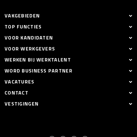
VAKGEBIEDEN
TOP FUNCTIES
VOOR KANDIDATEN
VOOR WERKGEVERS
WERKEN BIJ WERKTALENT
WORD BUSINESS PARTNER
VACATURES
CONTACT
VESTIGINGEN