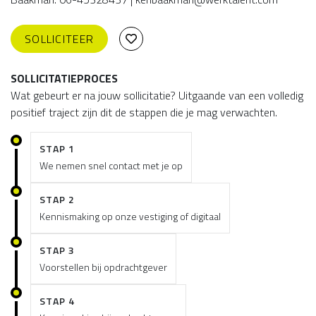
SOLLICITEER
SOLLICITATIEPROCES
Wat gebeurt er na jouw sollicitatie? Uitgaande van een volledig
positief traject zijn dit de stappen die je mag verwachten.
STAP 1
We nemen snel contact met je op
STAP 2
Kennismaking op onze vestiging of digitaal
STAP 3
Voorstellen bij opdrachtgever
STAP 4