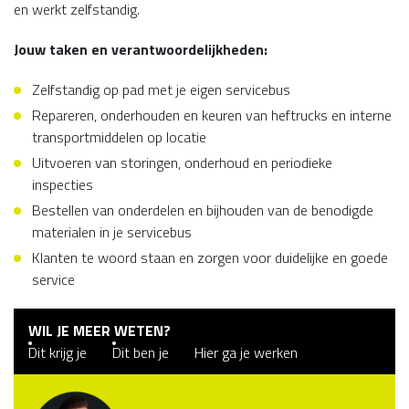
en werkt zelfstandig.
Jouw taken en verantwoordelijkheden:
Zelfstandig op pad met je eigen servicebus
Repareren, onderhouden en keuren van heftrucks en interne
transportmiddelen op locatie
Uitvoeren van storingen, onderhoud en periodieke
inspecties
Bestellen van onderdelen en bijhouden van de benodigde
materialen in je servicebus
Klanten te woord staan en zorgen voor duidelijke en goede
service
WIL JE MEER WETEN?
Dit krijg je
Dit ben je
Hier ga je werken