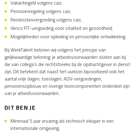
Vakantiegeld volgens cao;
Pensioenregeling volgens cao;
Reiskostenvergoeding volgens cao;
Venco FIT-vergoeding voor vitaliteit en gezondheid;
Mogelijkheden voor opleiding en persoonlijke ontwikkeling;
Bij WerkTalent belonen wij volgens het principe van
gelijkwaardige beloning; je arbeidsvoorwaarden sluiten aan bij
die van collega’s die rechtstreeks bij de opdrachtgever in dienst
zijn. Dit betekent dat naast het uurloon bijvoorbeeld ook het
aantal vrije dagen, toeslagen, ADV-vergoedingen,
pensioensopbouw en overige looncomponenten onderdeel zijn
van je arbeidsvoorwaarden.
DIT BEN JE
Minimaal 5 jaar ervaring als technisch inkoper in een
internationale omgeving;