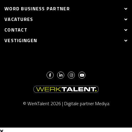
WORD BUSINESS PARTNER
VACATURES
CONTACT
VESTIGINGEN
© WerkTalent 2026 |
Digitale partner Mediya