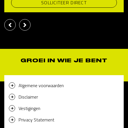
SOLLICITEER DIRECT
GROEI IN WIE JE BENT
Algemene voorwaarden
Disclaimer
Vestigingen
Privacy Statement