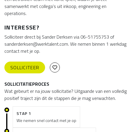
samenwerkt met collega’s uit inkoop, engineering en
operations.
INTERESSE?
Solliciteer direct bij Sander Derksen via 06-51755753 of
sanderderksen@werktalent.com. We nemen binnen 1 werkdag
contact met je op.
SOLLICITEER
SOLLICITATIEPROCES
Wat gebeurt er na jouw sollicitatie? Uitgaande van een volledig
positief traject zijn dit de stappen die je mag verwachten.
STAP 1
We nemen snel contact met je op