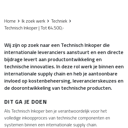
Home
Ik zoek werk
Techniek
Technisch Inkoper | Tot €4.500,-
Wij zijn op zoek naar een Technisch Inkoper die
internationale leveranciers aanstuurt en een directe
bijdrage levert aan productontwikkeling en
technische innovaties. In deze rol werk je binnen een
internationale supply chain en heb je aantoonbare
invloed op kostenbeheersing, leverancierskeuzes en
de doorontwikkeling van technische producten.
DIT GA JE DOEN
Als Technisch Inkoper ben je verantwoordelijk voor het
volledige inkoopproces van technische componenten en
systemen binnen een internationale supply chain.