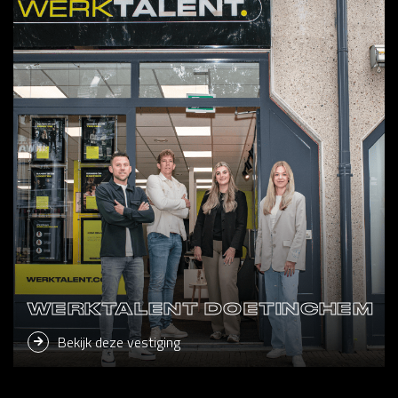
WERKTALENT DOETINCHEM
Bekijk deze vestiging