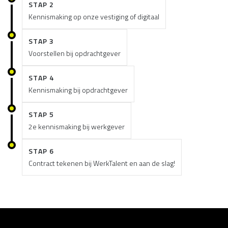
STAP 2
Kennismaking op onze vestiging of digitaal
STAP 3
Voorstellen bij opdrachtgever
STAP 4
Kennismaking bij opdrachtgever
STAP 5
2e kennismaking bij werkgever
STAP 6
Contract tekenen bij WerkTalent en aan de slag!