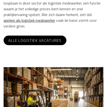
loopbaan in deze sector als logistiek medewerker, een functie
waarin je het volledige proces leert kennen en snel
praktijkervaring opdoet. Wie zich daarin herkent, ziet dat
werken als logistiek medewerker
vaak de basis vormt voor
verdere groei.
ALLE LOGISTIEK VACATURES