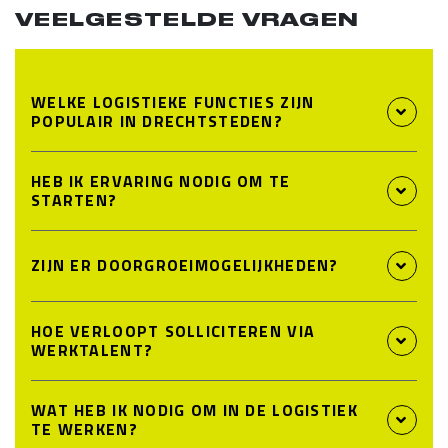
VEELGESTELDE VRAGEN
WELKE LOGISTIEKE FUNCTIES ZIJN
POPULAIR IN DRECHTSTEDEN?
HEB IK ERVARING NODIG OM TE
STARTEN?
ZIJN ER DOORGROEIMOGELIJKHEDEN?
HOE VERLOOPT SOLLICITEREN VIA
WERKTALENT?
WAT HEB IK NODIG OM IN DE LOGISTIEK
TE WERKEN?