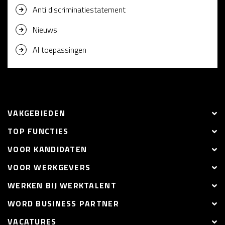
Anti discriminatiestatement
Nieuws
AI toepassingen
VAKGEBIEDEN
TOP FUNCTIES
VOOR KANDIDATEN
VOOR WERKGEVERS
WERKEN BIJ WERKTALENT
WORD BUSINESS PARTNER
VACATURES