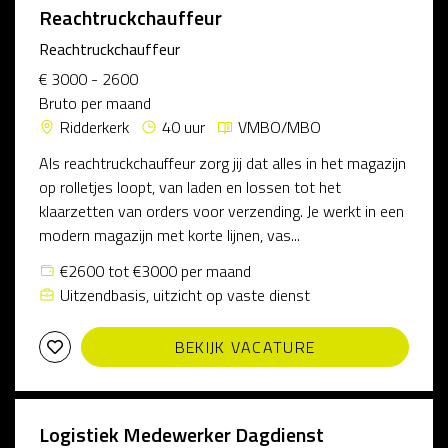
Reachtruckchauffeur
Reachtruckchauffeur
€ 3000 - 2600
Bruto per maand
Ridderkerk
40 uur
VMBO/MBO
Als reachtruckchauffeur zorg jij dat alles in het magazijn
op rolletjes loopt, van laden en lossen tot het
klaarzetten van orders voor verzending. Je werkt in een
modern magazijn met korte lijnen, vas...
€2600 tot €3000 per maand
Uitzendbasis, uitzicht op vaste dienst
BEKIJK VACATURE
Logistiek Medewerker Dagdienst