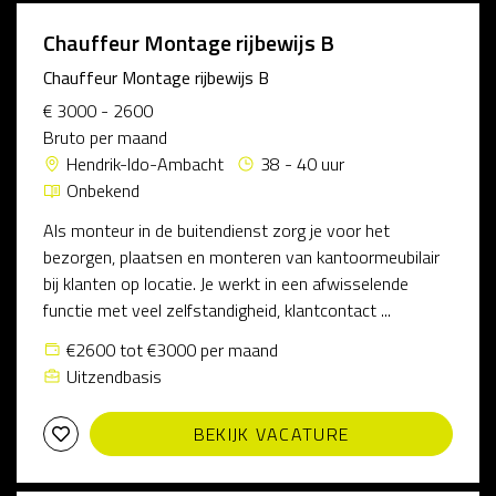
Chauffeur Montage rijbewijs B
Chauffeur Montage rijbewijs B
€ 3000 - 2600
Bruto per maand
Hendrik-Ido-Ambacht
38 - 40 uur
Onbekend
Als monteur in de buitendienst zorg je voor het
bezorgen, plaatsen en monteren van kantoormeubilair
bij klanten op locatie. Je werkt in een afwisselende
functie met veel zelfstandigheid, klantcontact ...
€2600 tot €3000 per maand
Uitzendbasis
BEKIJK VACATURE