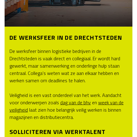
DE WERKSFEER IN DE DRECHTSTEDEN
De werksfeer binnen logistieke bedrijven in de
Drechtsteden is vaak direct en collegiaal. Er wordt hard
gewerkt, maar samenwerking en onderlinge hulp staan
centraal. Collega’s weten wat ze aan elkaar hebben en
werken samen om deadlines te halen.
Veiligheid is een vast onderdeel van het werk. Aandacht
voor onderwerpen zoals
dag van de bhv
en
week van de
veiligheid
laat zien hoe belangrijk veilig werken is binnen
magazijnen en distributiecentra.
SOLLICITEREN VIA WERKTALENT