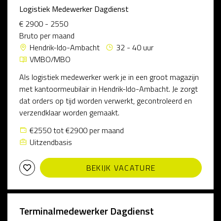
Logistiek Medewerker Dagdienst
€ 2900 - 2550
Bruto per maand
Hendrik-Ido-Ambacht
32 - 40 uur
VMBO/MBO
Als logistiek medewerker werk je in een groot magazijn
met kantoormeubilair in Hendrik-Ido-Ambacht. Je zorgt
dat orders op tijd worden verwerkt, gecontroleerd en
verzendklaar worden gemaakt.
€2550 tot €2900 per maand
Uitzendbasis
BEKIJK VACATURE
Terminalmedewerker Dagdienst