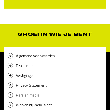
GROEI IN WIE JE BENT
Algemene voorwaarden
Disclaimer
Vestigingen
Privacy Statement
Pers en media
Werken bij WerkTalent