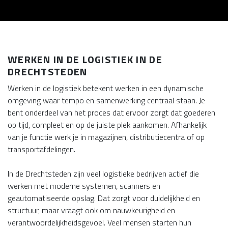
WERKEN IN DE LOGISTIEK IN DE
DRECHTSTEDEN
Werken in de logistiek betekent werken in een dynamische
omgeving waar tempo en samenwerking centraal staan. Je
bent onderdeel van het proces dat ervoor zorgt dat goederen
op tijd, compleet en op de juiste plek aankomen. Afhankelijk
van je functie werk je in magazijnen, distributiecentra of op
transportafdelingen.
In de Drechtsteden zijn veel logistieke bedrijven actief die
werken met moderne systemen, scanners en
geautomatiseerde opslag. Dat zorgt voor duidelijkheid en
structuur, maar vraagt ook om nauwkeurigheid en
verantwoordelijkheidsgevoel. Veel mensen starten hun