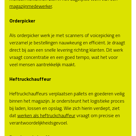
magazijnmedewerker
.
Orderpicker
Als orderpicker werk je met scanners of voicepicking en
verzamel je bestellingen nauwkeurig en efficiënt. Je draagt
direct bij aan een snelle levering richting klanten. Dit werk
vraagt concentratie en een goed tempo, wat het voor
veel mensen aantrekkelijk maakt.
Heftruckchauffeur
Heftruckchauffeurs verplaatsen pallets en goederen veilig
binnen het magazijn. Je ondersteunt het logistieke proces
bij laden, lossen en opslag. Wie zich hierin verdiept, ziet
dat
werken als heftruckchauffeur
vraagt om precisie en
verantwoordelijkheidsgevoel.