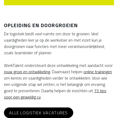
OPLEIDING EN DOORGROEIEN
De logistiek biedt veel ruimte om door te groeien. Veel
vaardigheden leer je op de werkvloer en met inzet kun je
doorgroeien naar functies met meer verantwoordelijkheid,
zoals teamleider of planner.
WerkTalent ondersteunt deze ontwikkeling met aandacht voor
jouw groei en ontwikkeling
. Daarnaast helpen
online trainingen
om kennis en vaardigheden verder te ontwikkelen. Voor wie
een volgende stap wil zetten, is het belangrijk om ervaring
goed te presenteren. Daarbij helpen de inzichten uit
15 tips
voor een geweldig cv
.
ALLE LOGISTIEK VACATURES