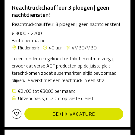
Reachtruckchauffeur 3 ploegen | geen
nachtdiensten!
Reachtruckchauffeur 3 ploegen | geen nachtdiensten!
€ 3000 - 2700
Bruto per maand
Ridderkerk
40 uur
VMBO/MBO
In een modern en gekoeld distributiecentrum zorg jij
ervoor dat verse AGF producten op de juiste plek
terechtkomen zodat supermarkten altijd bevoorraad
blijven. Je werkt met een reachtruck in een stra...
€2700 tot €3000 per maand
Uitzendbasis, uitzicht op vaste dienst
BEKIJK VACATURE