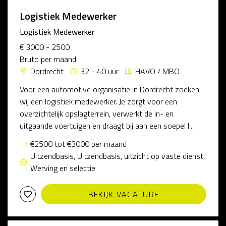
Logistiek Medewerker
Logistiek Medewerker
€ 3000 - 2500
Bruto per maand
Dordrecht
32 - 40 uur
HAVO / MBO
Voor een automotive organisatie in Dordrecht zoeken
wij een logistiek medewerker. Je zorgt voor een
overzichtelijk opslagterrein, verwerkt de in- en
uitgaande voertuigen en draagt bij aan een soepel l...
€2500 tot €3000 per maand
Uitzendbasis, Uitzendbasis, uitzicht op vaste dienst,
Werving en selectie
BEKIJK VACATURE