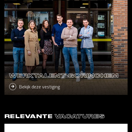
WERKTALENT GORINCHEM
Bekijk deze vestiging
RELEVANTE
VACATURES