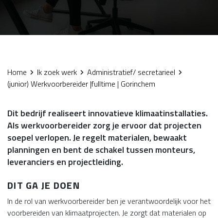
Home
Ik zoek werk
Administratief/ secretarieel
(junior) Werkvoorbereider |fulltime | Gorinchem
Dit bedrijf realiseert innovatieve klimaatinstallaties.
Als werkvoorbereider zorg je ervoor dat projecten
soepel verlopen. Je regelt materialen, bewaakt
planningen en bent de schakel tussen monteurs,
leveranciers en projectleiding.
DIT GA JE DOEN
In de rol van werkvoorbereider ben je verantwoordelijk voor het
voorbereiden van klimaatprojecten. Je zorgt dat materialen op