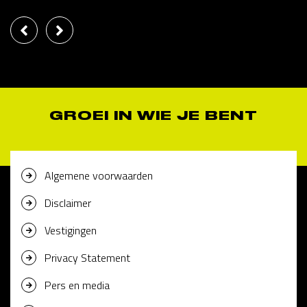
GROEI IN WIE JE BENT
Algemene voorwaarden
Disclaimer
Vestigingen
Privacy Statement
Pers en media