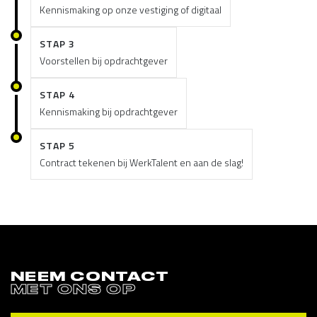
Kennismaking op onze vestiging of digitaal
STAP 3
Voorstellen bij opdrachtgever
STAP 4
Kennismaking bij opdrachtgever
STAP 5
Contract tekenen bij WerkTalent en aan de slag!
NEEM CONTACT
MET ONS OP