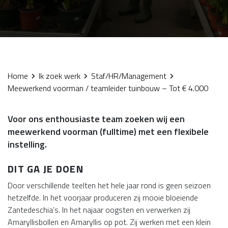
Home
Ik zoek werk
Staf/HR/Management
Meewerkend voorman / teamleider tuinbouw – Tot € 4.000
Voor ons enthousiaste team zoeken wij een
meewerkend voorman (fulltime) met een flexibele
instelling.
DIT GA JE DOEN
Door verschillende teelten het hele jaar rond is geen seizoen
hetzelfde. In het voorjaar produceren zij mooie bloeiende
Zantedeschia’s. In het najaar oogsten en verwerken zij
Amaryllisbollen en Amaryllis op pot. Zij werken met een klein