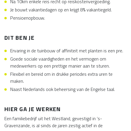
Na 10km enkele reis recht op reiskostenvergoeding.
Je bouwt vakantiedagen op en krijgt 8% vakantiegeld.
Pensioenopbouw.
DIT BEN JE
Ervaring in de tuinbouw of affiniteit met planten is een pre.
Goede sociale vaardigheden en het vermogen om
medewerkers op een prettige manier aan te sturen.
Flexibel en bereid om in drukke periodes extra uren te
maken.
Naast Nederlands ook beheersing van de Engelse taal.
HIER GA JE WERKEN
Een familiebedrijf uit het Westland, gevestigd in ‘s-
Gravenzande, is al sinds de jaren zestig actief in de