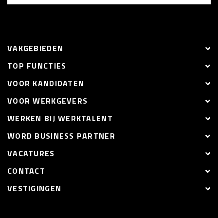
VAKGEBIEDEN
TOP FUNCTIES
VOOR KANDIDATEN
VOOR WERKGEVERS
WERKEN BIJ WERKTALENT
WORD BUSINESS PARTNER
VACATURES
CONTACT
VESTIGINGEN